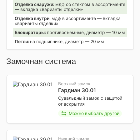
Отделка снаружи:
мдф со стеклом в ассортименте
— вкладка «варианты отделки»
Отделка внутри:
мдф в ассортименте — вкладка
«варианты отделки»
Блокираторы:
противосъемные, диаметр — 10 мм
Петли:
на подшипнике, диаметр — 20 мм
Замочная система
Верхний замок
Гардиан 30.01
Сувальдный замок с защитой
от вскрытия
Можно выбрать другой
Нижний замок