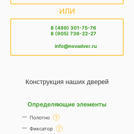
ИЛИ
8 (499) 301-75-76
8 (905) 736-22-27
info@novadver.ru
Конструкция наших дверей
Определяющие элементы
Полотно
Фиксатор