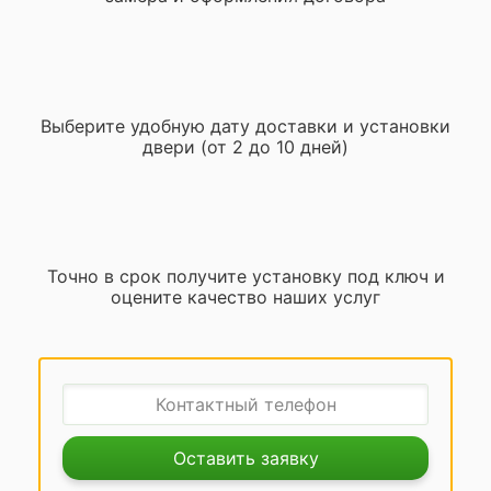
Выберите удобную дату доставки и установки
двери (от 2 до 10 дней)
Точно в срок получите установку под ключ и
оцените качество наших услуг
Оставить заявку