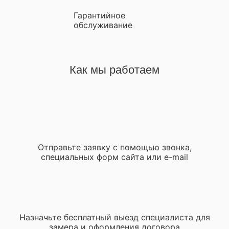
Гарантийное
обслуживание
Как мы работаем
Отправьте заявку с помощью звонка,
специальных форм сайта или e-mail
Назначьте бесплатный выезд специалиста для
замера и оформления договора