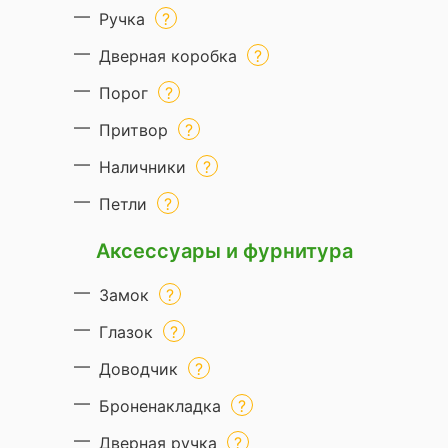
Ручка
Дверная коробка
Порог
Притвор
Наличники
Петли
Аксессуары и фурнитура
Замок
Глазок
Доводчик
Броненакладка
Дверная ручка