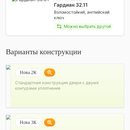
Гардиан 32.11
Взломостойкий, английский
ключ
Можно выбрать другой
Варианты конструкции
Нова 2К
Стандартная конструкция двери с двумя
контурами уплотнения
Нова 3К