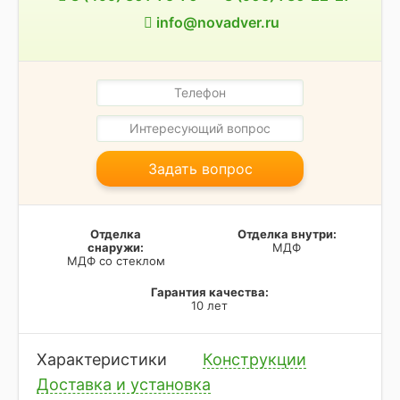
info@novadver.ru
Задать вопрос
Отделка
Отделка внутри:
снаружи:
МДФ
МДФ со стеклом
Гарантия качества:
10 лет
Характеристики
Конструкции
Доставка и установка