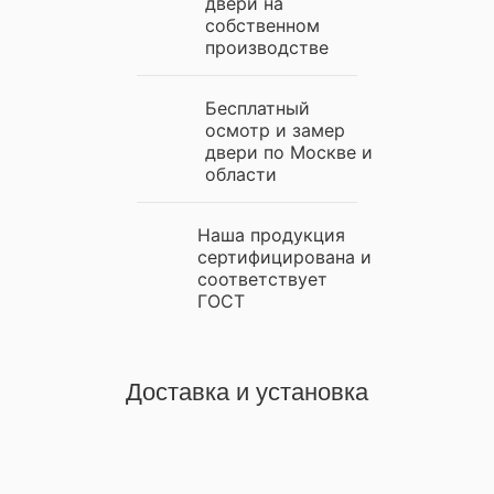
двери на
собственном
производстве
Бесплатный
осмотр и замер
двери по Москве и
области
Наша продукция
сертифицирована и
соответствует
ГОСТ
Доставка и установка