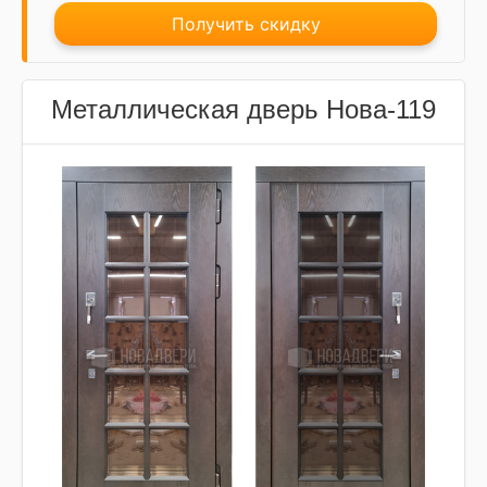
Получить скидку
Металлическая дверь Нова-119