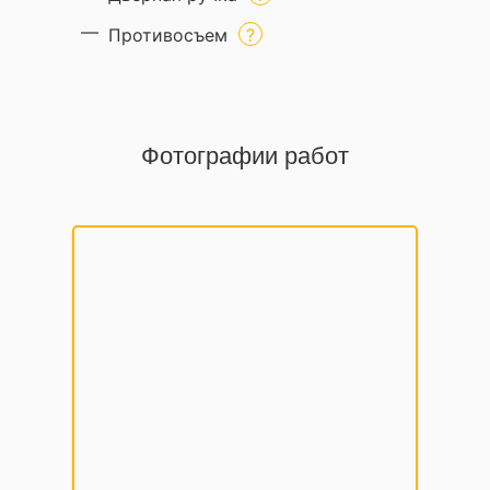
Противосъем
Фотографии работ