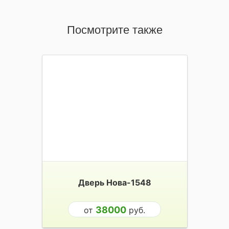
Посмотрите также
Дверь Нова-1548
38000
от
руб.