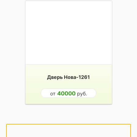
Дверь Нова-1261
40000
от
руб.