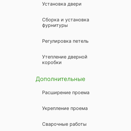
Установка двери
Сборка и установка
фурнитуры
Регулировка петель
Утепление дверной
коробки
Дополнительные
Расширение проема
Укрепление проема
Сварочные работы