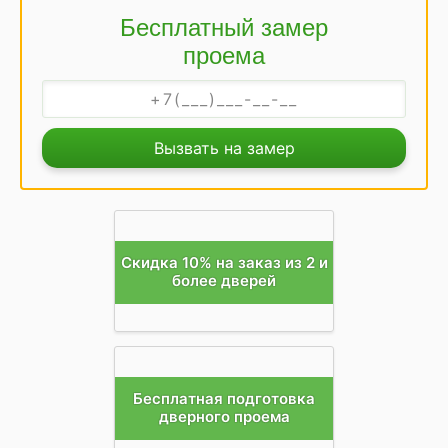
Бесплатный замер
проема
Вызвать на замер
Скидка 10% на заказ из 2 и
более дверей
Бесплатная подготовка
дверного проема