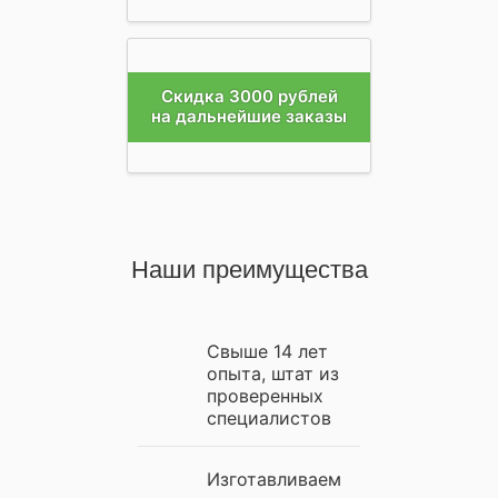
Скидка 3000 рублей
на дальнейшие заказы
Наши преимущества
Свыше 14 лет
опыта, штат из
проверенных
специалистов
Изготавливаем