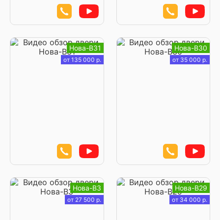
Нова-В31
Нова-В30
от 135 000 р.
от 35 000 р.
Нова-В3
Нова-В29
от 27 500 р.
от 34 000 р.