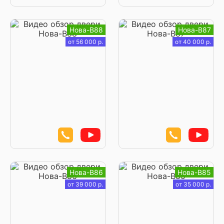
Нова-В88
Нова-В87
от 56 000 р.
от 40 000 р.
Нова-В86
Нова-В85
от 39 000 р.
от 35 000 р.