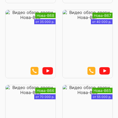
Нова-В68
Нова-В67
от 35 000 р.
от 40 000 р.
Нова-В66
Нова-В65
от 70 000 р.
от 55 000 р.