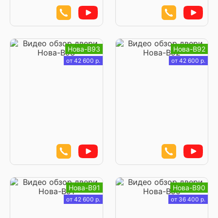
Нова-В93
Нова-В92
от 42 600 р.
от 42 600 р.
Нова-В91
Нова-В90
от 42 600 р.
от 36 400 р.