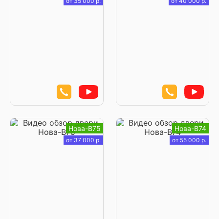
от 35 000 р.
от 40 000 р.
Нова-В75
Нова-В74
от 37 000 р.
от 55 000 р.