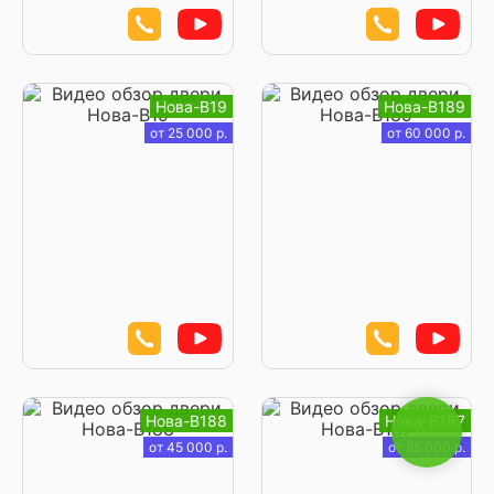
Нова-В19
Нова-В189
от 25 000 р.
от 60 000 р.
Нова-В188
Нова-В187
от 45 000 р.
от 85 000 р.