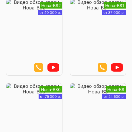
Нова-В82
Нова-В81
от 40 000 р.
от 37 000 р.
Нова-В80
Нова-В8
от 75 000 р.
от 24 500 р.