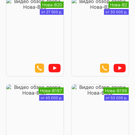
Нова-В20
Нова-В2
от 27 500 р.
от 30 000 р.
Нова-В197
Нова-В196
от 45 000 р.
от 53 000 р.