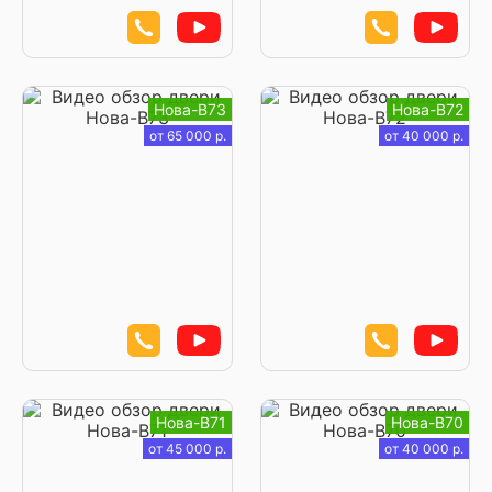
Нова-В73
Нова-В72
от 65 000 р.
от 40 000 р.
Нова-В71
Нова-В70
от 45 000 р.
от 40 000 р.