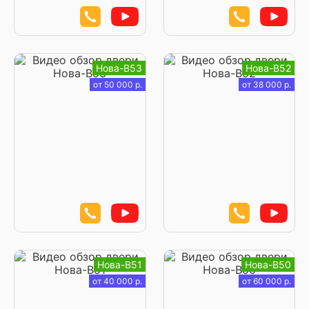
Нова-В53
Нова-В52
от 50 000 р.
от 38 000 р.
Нова-В51
Нова-В50
от 40 000 р.
от 60 000 р.