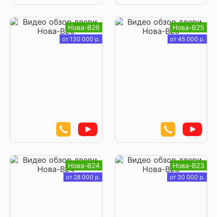
Нова-В26
Нова-В25
от 130 000 р.
от 45 000 р.
Нова-В24
Нова-В23
от 28 000 р.
от 30 000 р.