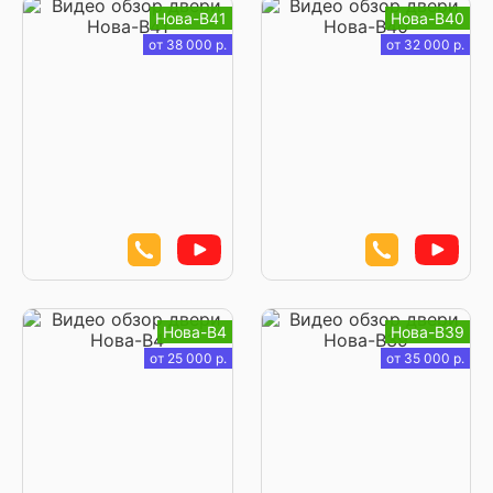
Нова-В41
Нова-В40
от 38 000 р.
от 32 000 р.
Нова-В4
Нова-В39
от 25 000 р.
от 35 000 р.