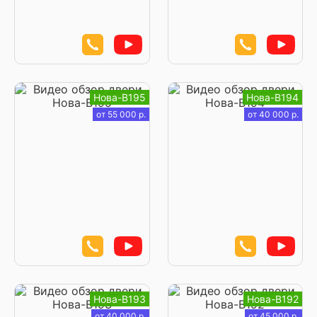
Нова-В195
Нова-В194
от 55 000 р.
от 40 000 р.
Нова-В193
Нова-В192
от 40 000 р.
от 45 000 р.