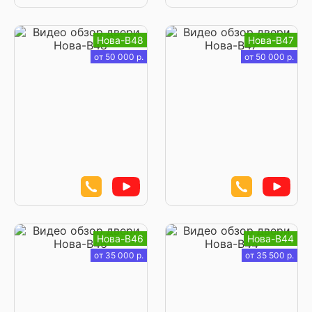
Нова-В48
Нова-В47
от 50 000 р.
от 50 000 р.
Нова-В46
Нова-В44
от 35 000 р.
от 35 500 р.