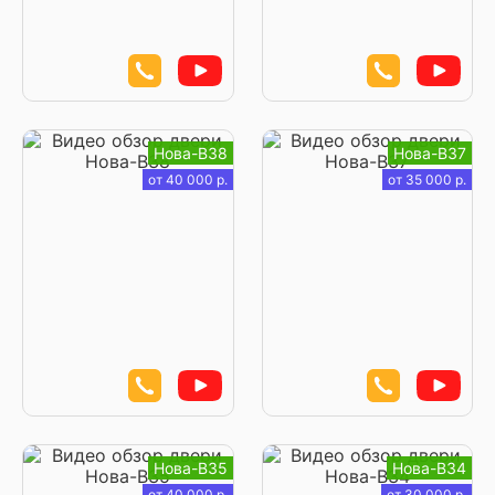
Нова-В38
Нова-В37
от 40 000 р.
от 35 000 р.
Нова-В35
Нова-В34
от 40 000 р.
от 30 000 р.