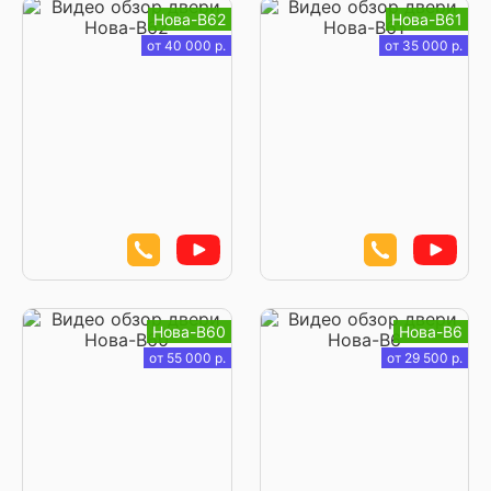
Нова-В62
Нова-В61
от 40 000 р.
от 35 000 р.
Нова-В60
Нова-В6
от 55 000 р.
от 29 500 р.