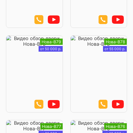
Нова-В79
Нова-В78
от 50 000 р.
от 55 000 р.
Нова-В77
Нова-В76