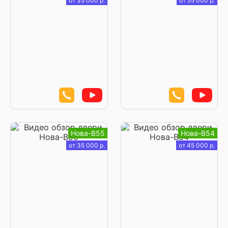
от 35 000 р.
от 55 000 р.
Нова-В55
Нова-В54
от 35 000 р.
от 45 000 р.