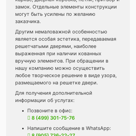
замок. Отдельные элементы конструкции
могут быть усилены по желанию
заказчика.
Другим немаловажной особенностью
является особая эстетика, передаваемая
решетчатыми дверями, наиболее
выраженная при наличии кованных
вручную элементов. При обращении в
нашу компанию можно осуществить
любое творческое решение в виде узора,
размещаемого на решетке двери.
Для получения дополнительной
информации об услугах:
Позвоните в офис:
8 (499) 301-75-76
Напишите сообщение в WhatsApp:
8 (905) 736-22-27