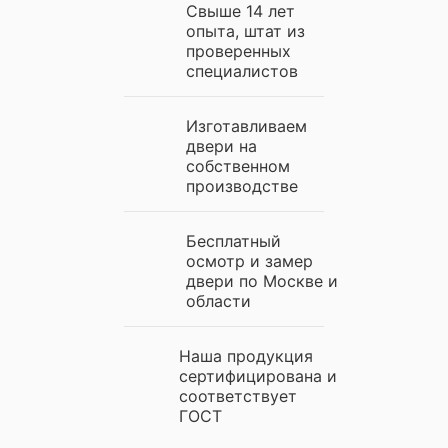
Свыше 14 лет
опыта, штат из
проверенных
специалистов
Изготавливаем
двери на
собственном
производстве
Бесплатный
осмотр и замер
двери по Москве и
области
Наша продукция
сертифицирована и
соответствует
ГОСТ