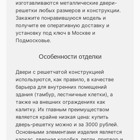
изготавливаются металлические двери-
решетки любых размеров и конструкции.
Закажите понравившуюся модель и
получите ее оперативную доставку и
установку под ключ в Москве и
Подмосковье.
Особенности отделки
Двери с решетчатой конструкцией
используются, как правило, в качестве
барьера для внутренних помещений
здания (тамбур, лестничные клетки), а
также на внешних ограждениях как
калитку. Их главным преимуществом
является крайне низкая цена: купить
дверь-решетку можно и за 3000 рублей.
Основными элементами изделия является
каркас, дверная коробка, петли, притвор и