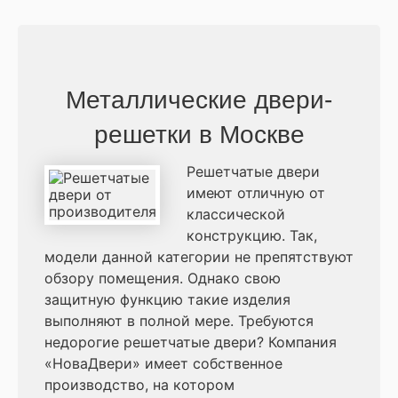
Металлические двери-
решетки в Москве
Решетчатые двери
имеют отличную от
классической
конструкцию. Так,
модели данной категории не препятствуют
обзору помещения. Однако свою
защитную функцию такие изделия
выполняют в полной мере. Требуются
недорогие решетчатые двери? Компания
«НоваДвери» имеет собственное
производство, на котором