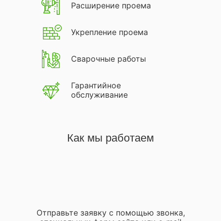
Расширение проема
Укрепление проема
Сварочные работы
Гарантийное
обслуживание
Как мы работаем
Отправьте заявку с помощью звонка,