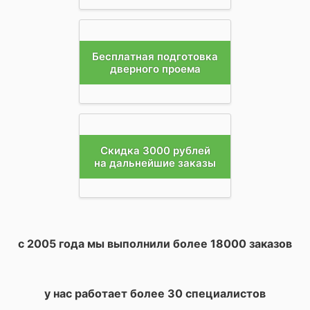
Бесплатная подготовка
дверного проема
Скидка 3000 рублей
на дальнейшие заказы
с 2005 года мы выполнили более 18000 заказов
у нас работает более
30 специалистов