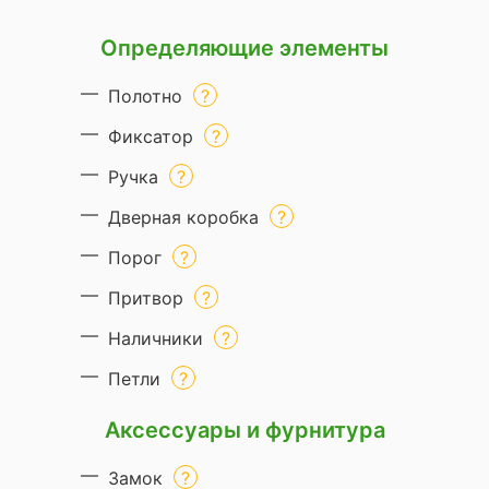
Определяющие элементы
Полотно
Фиксатор
Ручка
Дверная коробка
Порог
Притвор
Наличники
Петли
Аксессуары и фурнитура
Замок