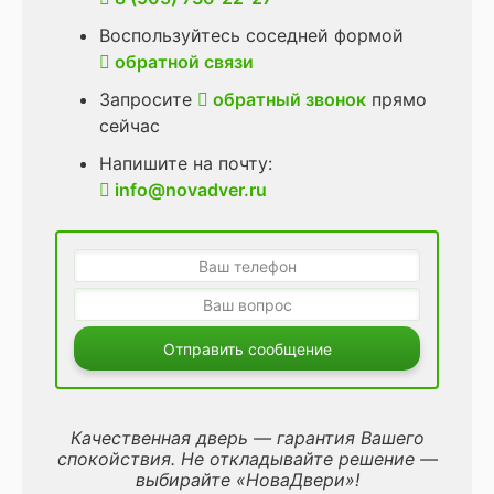
Воспользуйтесь соседней формой
обратной связи
Запросите
обратный звонок
прямо
сейчас
Напишите на почту:
info@novadver.ru
Отправить сообщение
Качественная дверь — гарантия Вашего
спокойствия. Не откладывайте решение —
выбирайте «НоваДвери»!