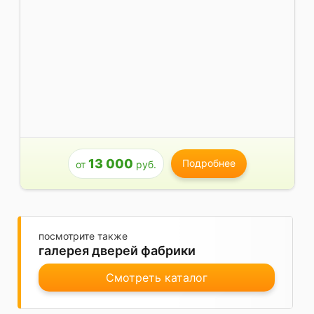
13 000
Подробнее
от
руб.
посмотрите также
галерея дверей фабрики
Смотреть каталог