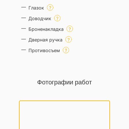
Глазок
Доводчик
Броненакладка
Дверная ручка
Противосъем
Фотографии работ