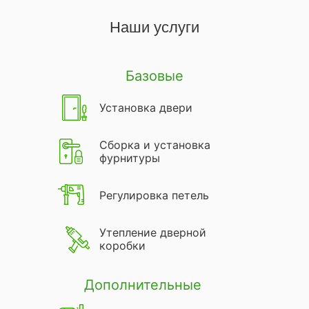
Наши услуги
Базовые
Установка двери
Сборка и установка
фурнитуры
Регулировка петель
Утепление дверной
коробки
Дополнительные