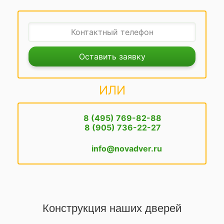
Оставить заявку
ИЛИ
8 (495) 769-82-88
8 (905) 736-22-27
info@novadver.ru
Конструкция наших дверей