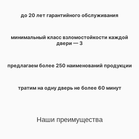
до 20 лет гарантийного обслуживания
минимальный класс взломостойкости каждой
двери — 3
предлагаем более 250 наименований продукции
тратим на одну дверь не более 60 минут
Наши преимущества