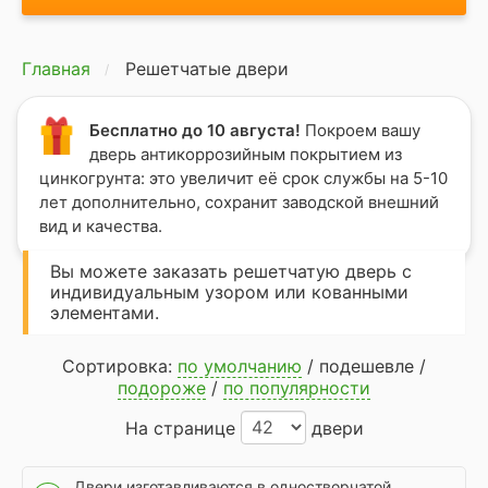
Главная
Решетчатые двери
Бесплатно до 10 августа!
Покроем вашу
дверь антикоррозийным покрытием из
цинкогрунта: это увеличит её срок службы на 5-10
лет дополнительно, сохранит заводской внешний
вид и качества.
Вы можете заказать решетчатую дверь с
индивидуальным узором или кованными
элементами.
Сортировка:
по умолчанию
/
подешевле
/
подороже
/
по популярности
На странице
двери
Двери изготавливаются в одностворчатой,