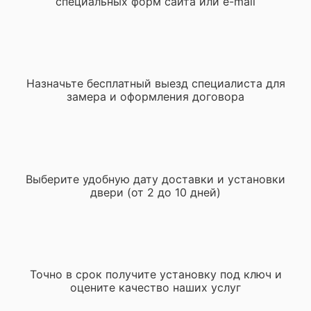
специальных форм сайта или e-mail
Назначьте бесплатный выезд специалиста для
замера и оформления договора
Выберите удобную дату доставки и установки
двери (от 2 до 10 дней)
Точно в срок получите установку под ключ и
оцените качество наших услуг