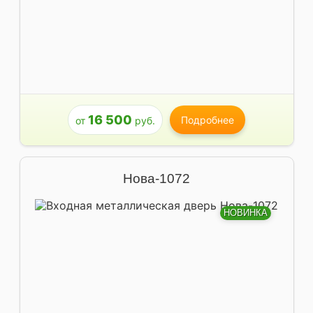
16 500
Подробнее
от
руб.
Нова-1072
НОВИНКА