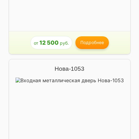
12 500
Подробнее
от
руб.
Нова-1053