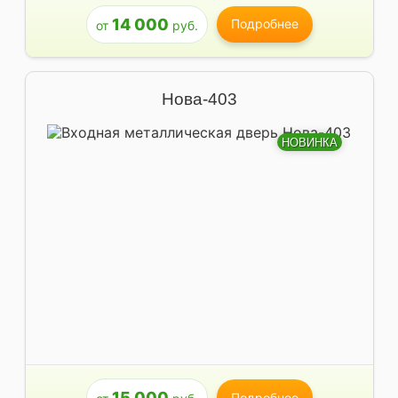
14 000
Подробнее
от
руб.
Нова-403
НОВИНКА
15 000
Подробнее