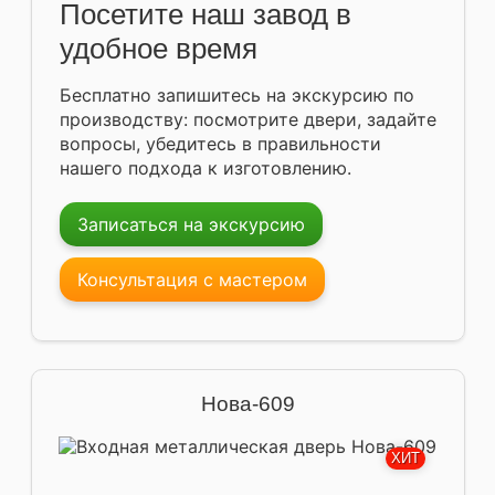
Посетите наш завод в
удобное время
Бесплатно запишитесь на экскурсию по
производству: посмотрите двери, задайте
вопросы, убедитесь в правильности
нашего подхода к изготовлению.
Записаться на экскурсию
Консультация с мастером
Нова-609
ХИТ