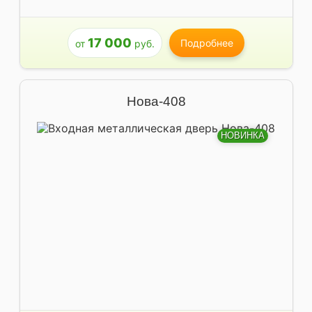
17 000
Подробнее
от
руб.
Нова-408
НОВИНКА