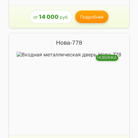
14 000
Подробнее
от
руб.
Нова-778
НОВИНКА