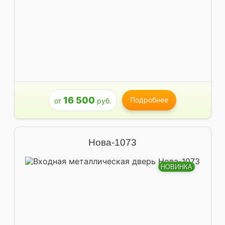
16 500
Подробнее
от
руб.
Нова-1073
НОВИНКА