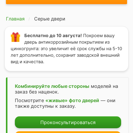
Главная
Серые двери
Бесплатно до 10 августа!
Покроем вашу
дверь антикоррозийным покрытием из
цинкогрунта: это увеличит её срок службы на 5-10
лет дополнительно, сохранит заводской внешний
вид и качества.
Комбинируйте любые стороны
моделей на
заказ без наценок.
Посмотрите
«живые» фото дверей
— они
также доступны к заказу.
Проконсультироваться