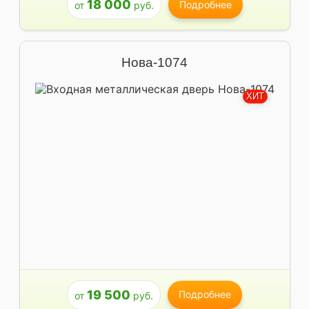
18 000
Подробнее
от
руб.
Нова-1074
ХИТ
19 500
Подробнее
от
руб.