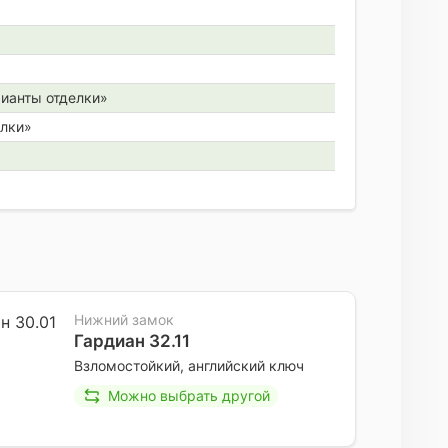
рианты отделки»
елки»
Нижний замок
Гардиан 32.11
Взломостойкий, английский ключ
Можно выбрать другой