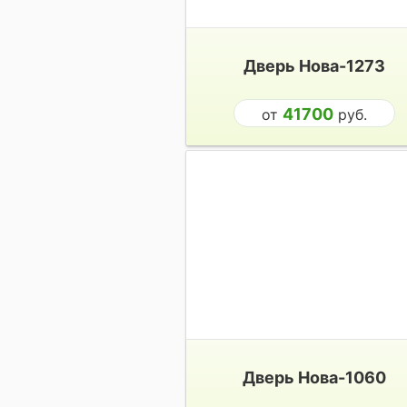
Дверь Нова-1273
41700
от
руб.
Дверь Нова-1060