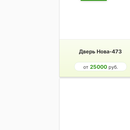
Дверь Нова-473
25000
от
руб.