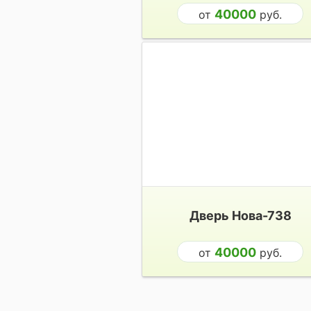
40000
от
руб.
Дверь Нова-738
40000
от
руб.