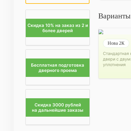
Варианты
Скидка 10% на заказ из 2 и
более дверей
Нова 2К
Стандартная 
двери с двум
уплотнения
Бесплатная подготовка
дверного проема
Скидка 3000 рублей
на дальнейшие заказы