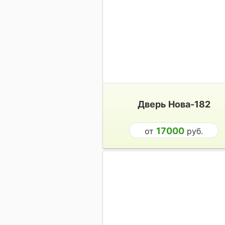
Дверь Нова-182
17000
от
руб.