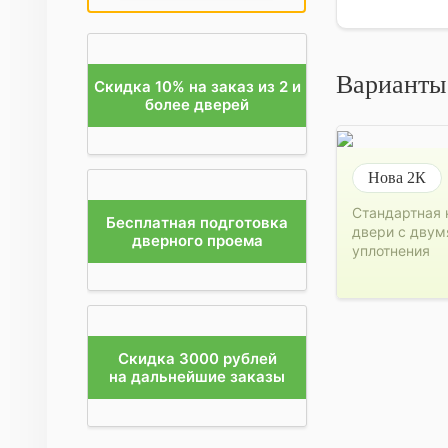
Варианты
Скидка 10% на заказ из 2 и
более дверей
Нова 2К
Стандартная 
Бесплатная подготовка
двери с двум
дверного проема
уплотнения
Скидка 3000 рублей
на дальнейшие заказы