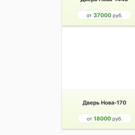
37000
от
руб.
Дверь Нова-170
18000
от
руб.