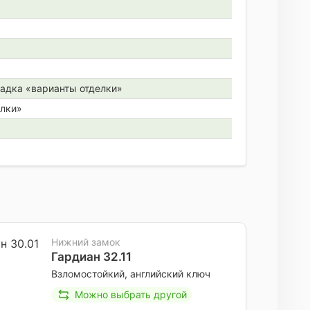
адка «варианты отделки»
елки»
Нижний замок
Гардиан 32.11
Взломостойкий, английский ключ
Можно выбрать другой