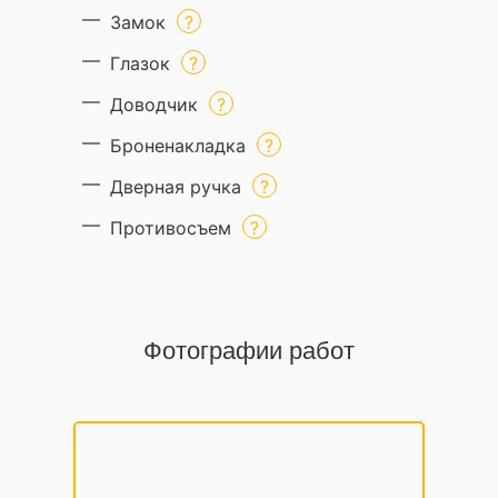
Замок
Глазок
Доводчик
Броненакладка
Дверная ручка
Противосъем
Фотографии работ