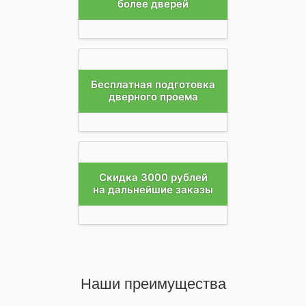
более дверей
Бесплатная подготовка
дверного проема
Скидка 3000 рублей
на дальнейшие заказы
Наши преимущества