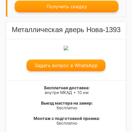
Получить скидку
Металлическая дверь Нова-1393
Задать вопрос в WhatsApp
Бесплатная доставка:
внутри МКАД + 10 км
Выезд мастера на замер:
бесплатно
Монтаж с подготовкой проема:
бесплатно