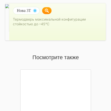
Нова 3Т
Термодверь максимальной конфигурации
стойкостью до –45°C
Посмотрите также