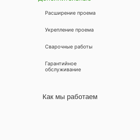
Расширение проема
Укрепление проема
Сварочные работы
Гарантийное
обслуживание
Как мы работаем