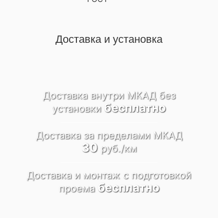
Доставка и установка
Доставка внутри МКАД
без
бесплатно
установки
Доставка за пределами
МКАД
30
руб./км
Доставка и монтаж
c подготовкой
бесплатно
проема