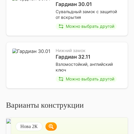
Гардиан 30.01
Сувальдный замок с защитой
от вскрытия
Можно выбрать другой
Нижний замок
Гардиан 32.11
Взломостойкий, английский
ключ
Можно выбрать другой
Варианты конструкции
Нова 2К