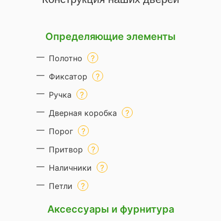
Определяющие элементы
Полотно
Фиксатор
Ручка
Дверная коробка
Порог
Притвор
Наличники
Петли
Аксессуары и фурнитура