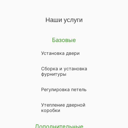
Наши услуги
Базовые
Установка двери
Сборка и установка
фурнитуры
Регулировка петель
Утепление дверной
коробки
Дополнительные