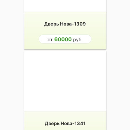
Дверь Нова-1309
60000
от
руб.
Дверь Нова-1341