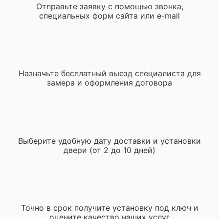
Отправьте заявку с помощью звонка,
специальных форм сайта или e-mail
Назначьте бесплатный выезд специалиста для
замера и оформления договора
Выберите удобную дату доставки и установки
двери (от 2 до 10 дней)
Точно в срок получите установку под ключ и
оцените качество наших услуг