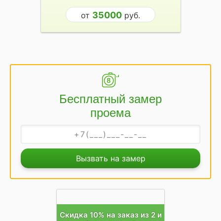
35000
от
руб.
Бесплатный замер
проема
Вызвать на замер
Скидка 10% на заказ из 2 и