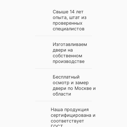
Свыше 14 лет
опыта, штат из
проверенных
специалистов
Изготавливаем
двери на
собственном
производстве
Бесплатный
осмотр и замер
двери по Москве и
области
Наша продукция
сертифицирована и
соответствует
ГОСТ