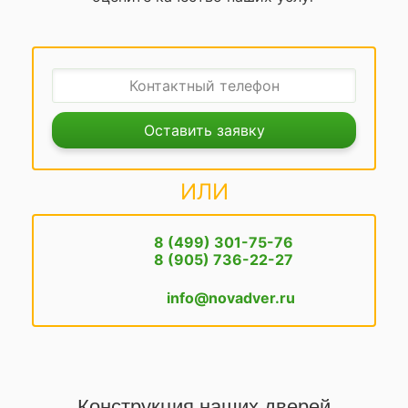
Оставить заявку
ИЛИ
8 (499) 301-75-76
8 (905) 736-22-27
info@novadver.ru
Конструкция наших дверей