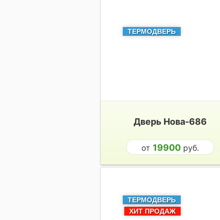
ТЕРМОДВЕРЬ
Дверь Нова-686
19900
от
руб.
ТЕРМОДВЕРЬ
ХИТ ПРОДАЖ