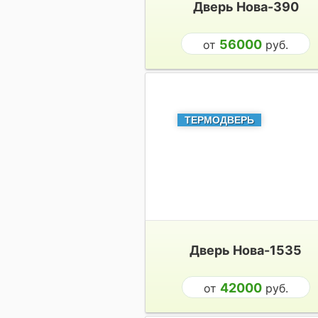
Дверь Нова-390
56000
от
руб.
ТЕРМОДВЕРЬ
Дверь Нова-1535
42000
от
руб.