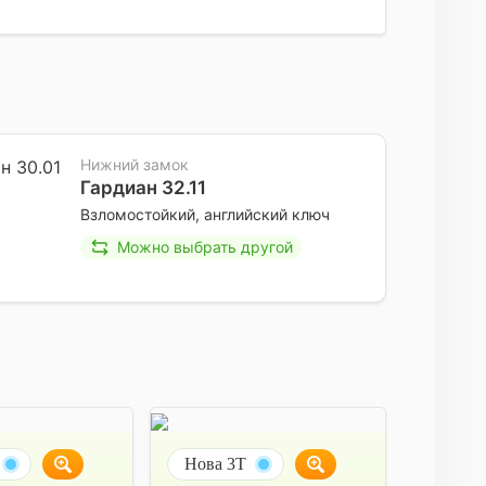
Нижний замок
Гардиан 32.11
Взломостойкий, английский ключ
Можно выбрать другой
Нова 3Т