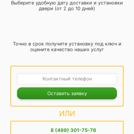
Выберите удобную дату доставки и установки
двери (от 2 до 10 дней)
Точно в срок получите установку под ключ и
оцените качество наших услуг
Оставить заявку
ИЛИ
8 (499) 301-75-76