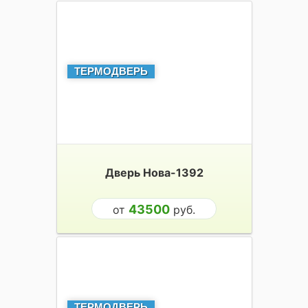
ТЕРМОДВЕРЬ
Дверь Нова-1392
43500
от
руб.
ТЕРМОДВЕРЬ