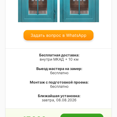
Задать вопрос в WhatsApp
Бесплатная доставка:
внутри МКАД + 10 км
Выезд мастера на замер:
бесплатно
Монтаж с подготовкой проема:
бесплатно
Ближайшая установка:
завтра, 08.08.2026