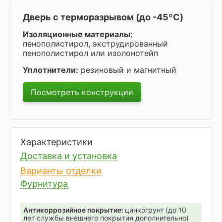
Дверь с терморазрывом (до -45ºC)
Изоляционные материалы:
пенополистирол, экструдированный
пенополистирол или изолонотейп
Уплотнители:
резиновый и магнитный
Посмотреть конструкции
Характеристики
Доставка и установка
Варианты отделки
Фурнитура
Антикоррозийное покрытие:
цинкогрунт (до 10
лет службы внешнего покрытия дополнительно)