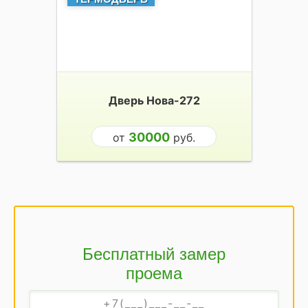
Дверь Нова-272
30000
от
руб.
Бесплатный замер
проема