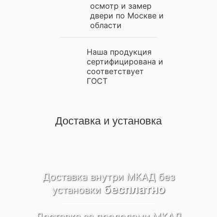
осмотр и замер
двери по Москве и
области
Наша продукция
сертифицирована и
соответствует
ГОСТ
Доставка и установка
Доставка внутри МКАД
без
бесплатно
установки
Доставка за пределами
МКАД