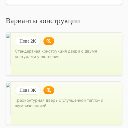
Варианты конструкции
Нова 2К
Стандартная конструкция двери с двумя
контурами уплотнения
Нова 3К
Трёхконтурная дверь с улучшенной тепло- и
шумоизоляцией