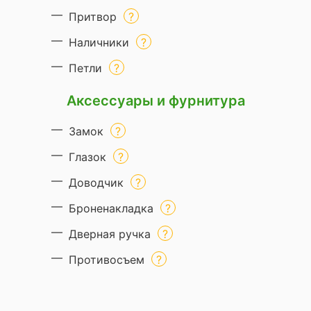
Притвор
Наличники
Петли
Аксессуары и фурнитура
Замок
Глазок
Доводчик
Броненакладка
Дверная ручка
Противосъем