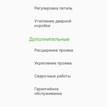
Регулировка петель
Утепление дверной
коробки
Дополнительные
Расширение проема
Укрепление проема
Сварочные работы
Гарантийное
обслуживание