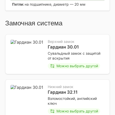
Петли:
на подшипнике, диаметр — 20 мм
Замочная система
Верхний замок
Гардиан 30.01
Сувальдный замок с защитой
от вскрытия
Можно выбрать другой
Нижний замок
Гардиан 32.11
Взломостойкий, английский
ключ
Можно выбрать другой