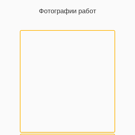
Фотографии работ