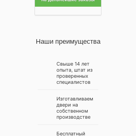
Наши преимущества
Свыше 14 лет
опыта, штат из
проверенных
специалистов
Изготавливаем
двери на
собственном
производстве
Бесплатный