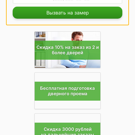
Вызвать на замер
Скидка 10% на заказ из 2 и
более дверей
Бесплатная подготовка
дверного проема
Скидка 3000 рублей
на дальнейшие заказы