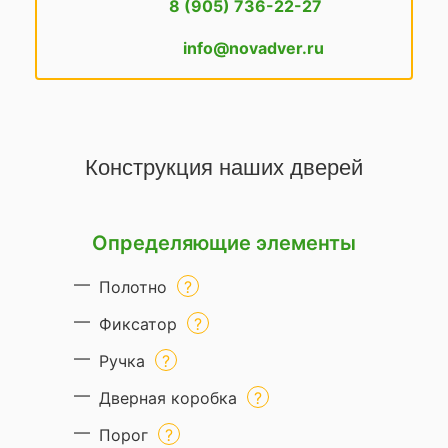
8 (905) 736-22-27
info@novadver.ru
Конструкция наших дверей
Определяющие элементы
Полотно
Фиксатор
Ручка
Дверная коробка
Порог