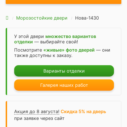
Морозостойкие двери
Нова-1430
У этой двери
множество вариантов
отделки
— выбирайте свой!
Посмотрите
«живые» фото дверей
— они
также доступны к заказу.
Варианты отделки
Галерея наших работ
Акция до 8 августа!
Скидка 5% на дверь
при заявке через сайт