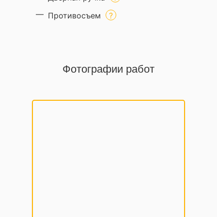
Противосъем
Фотографии работ