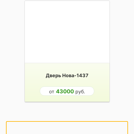
Дверь Нова-1437
43000
от
руб.