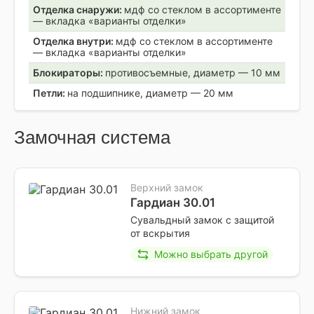
Отделка снаружи:
мдф со стеклом в ассортименте
— вкладка «варианты отделки»
Отделка внутри:
мдф со стеклом в ассортименте
— вкладка «варианты отделки»
Блокираторы:
противосъемные, диаметр — 10 мм
Петли:
на подшипнике, диаметр — 20 мм
Замочная система
Верхний замок
Гардиан 30.01
Сувальдный замок с защитой
от вскрытия
Можно выбрать другой
Нижний замок