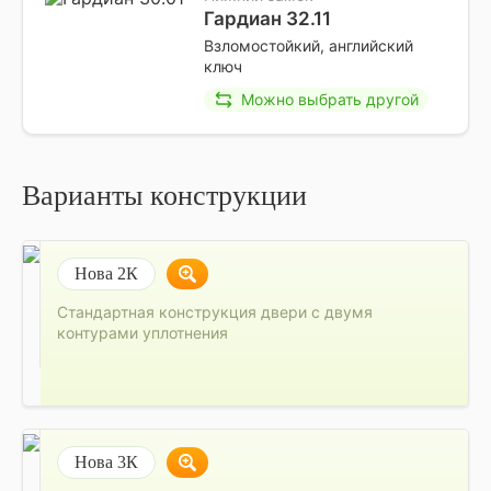
Гардиан 32.11
Взломостойкий, английский
ключ
Можно выбрать другой
Варианты конструкции
Нова 2К
Стандартная конструкция двери с двумя
контурами уплотнения
Нова 3К