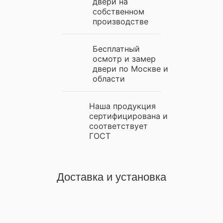
двери на
собственном
производстве
Бесплатный
осмотр и замер
двери по Москве и
области
Наша продукция
сертифицирована и
соответствует
ГОСТ
Доставка и установка