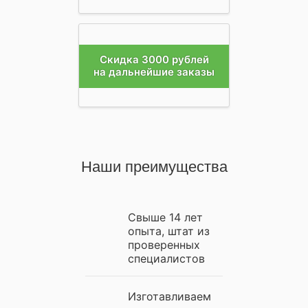
Скидка 3000 рублей
на дальнейшие заказы
Наши преимущества
Свыше 14 лет
опыта, штат из
проверенных
специалистов
Изготавливаем