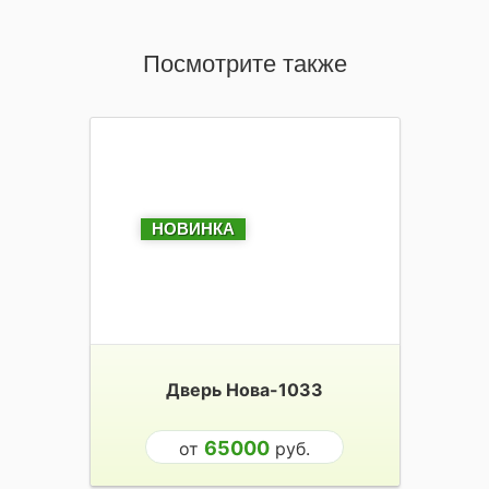
Посмотрите также
НОВИНКА
Дверь Нова-1033
65000
от
руб.