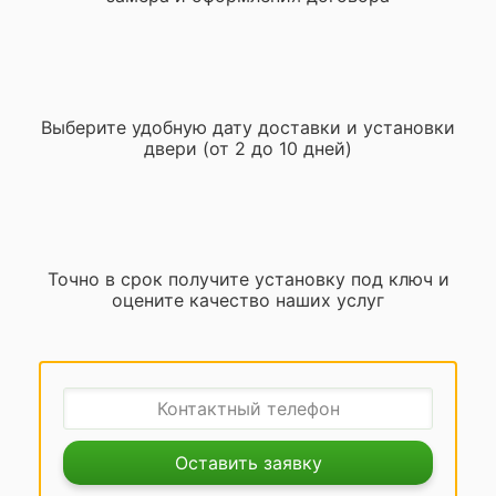
Выберите удобную дату доставки и установки
двери (от 2 до 10 дней)
Точно в срок получите установку под ключ и
оцените качество наших услуг
Оставить заявку