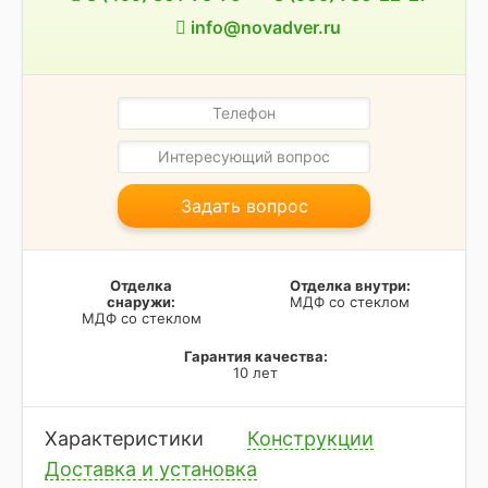
info@novadver.ru
Задать вопрос
Отделка
Отделка внутри:
снаружи:
МДФ со стеклом
МДФ со стеклом
Гарантия качества:
10 лет
Характеристики
Конструкции
Доставка и установка