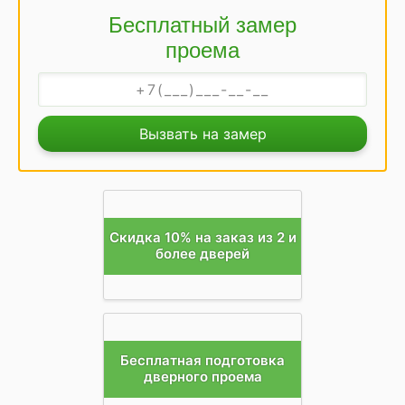
Бесплатный замер
проема
Вызвать на замер
Скидка 10% на заказ из 2 и
более дверей
Бесплатная подготовка
дверного проема