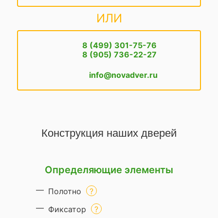
ИЛИ
8 (499) 301-75-76
8 (905) 736-22-27
info@novadver.ru
Конструкция наших дверей
Определяющие элементы
Полотно
Фиксатор