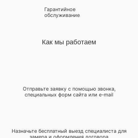
Гарантийное
обслуживание
Как мы работаем
Отправьте заявку с помощью звонка,
специальных форм сайта или e-mail
Назначьте бесплатный выезд специалиста для
замера и оформления договора