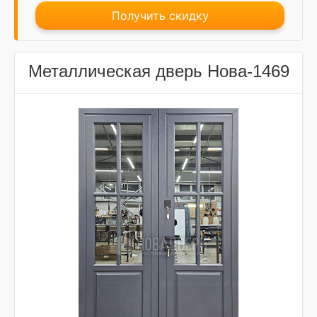
Получить скидку
Металлическая дверь Нова-1469