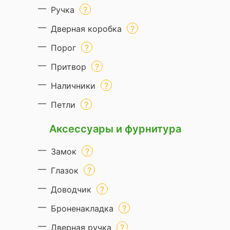
Ручка
Дверная коробка
Порог
Притвор
Наличники
Петли
Аксессуары и фурнитура
Замок
Глазок
Доводчик
Броненакладка
Дверная ручка