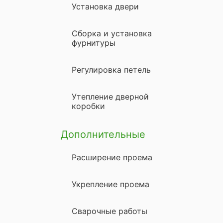
Установка двери
Сборка и установка
фурнитуры
Регулировка петель
Утепление дверной
коробки
Дополнительные
Расширение проема
Укрепление проема
Сварочные работы