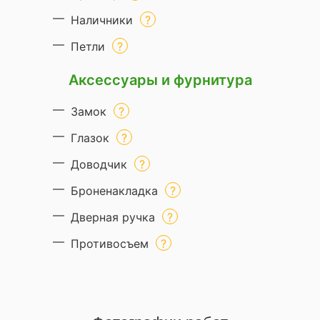
Наличники
Петли
Аксессуары и фурнитура
Замок
Глазок
Доводчик
Броненакладка
Дверная ручка
Противосъем