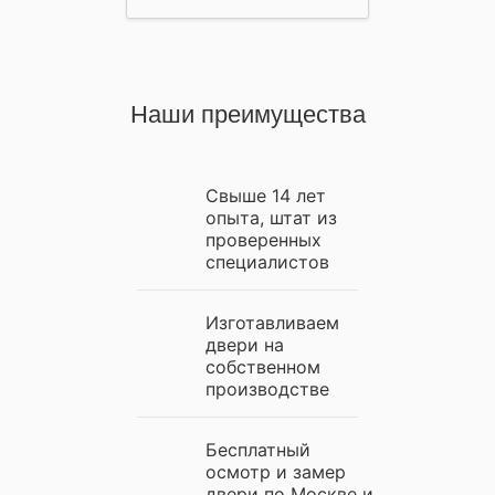
Наши преимущества
Свыше 14 лет
опыта, штат из
проверенных
специалистов
Изготавливаем
двери на
собственном
производстве
Бесплатный
осмотр и замер
двери по Москве и