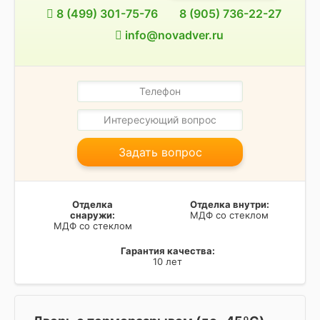
8 (499) 301-75-76
8 (905) 736-22-27
info@novadver.ru
Задать вопрос
Отделка
Отделка внутри:
снаружи:
МДФ со стеклом
МДФ со стеклом
Гарантия качества:
10 лет