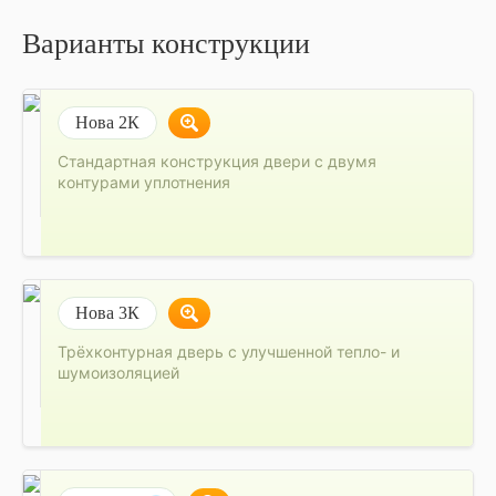
Варианты конструкции
Нова 2К
Стандартная конструкция двери с двумя
контурами уплотнения
Нова 3К
Трёхконтурная дверь с улучшенной тепло- и
шумоизоляцией