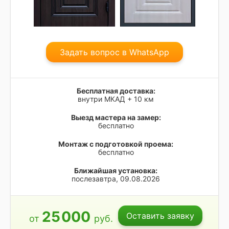
Задать вопрос в WhatsApp
Бесплатная доставка:
внутри МКАД + 10 км
Выезд мастера на замер:
бесплатно
Монтаж с подготовкой проема:
бесплатно
Ближайшая установка:
послезавтра, 09.08.2026
25
000
Оставить заявку
от
руб.