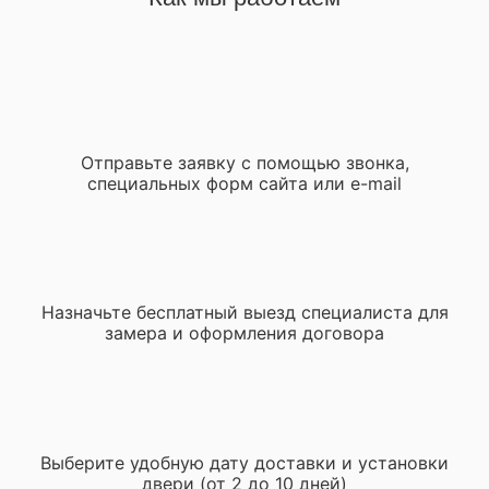
Отправьте заявку с помощью звонка,
специальных форм сайта или e-mail
Назначьте бесплатный выезд специалиста для
замера и оформления договора
Выберите удобную дату доставки и установки
двери (от 2 до 10 дней)