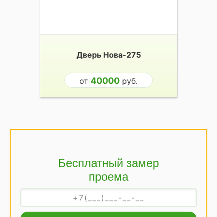
Дверь Нова-275
40000
от
руб.
Бесплатный замер
проема