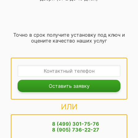
Точно в срок получите установку под ключ и
оцените качество наших услуг
Оставить заявку
ИЛИ
8 (499) 301-75-76
8 (905) 736-22-27