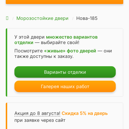
Морозостойкие двери
Нова-185
У этой двери
множество вариантов
отделки
— выбирайте свой!
Посмотрите
«живые» фото дверей
— они
также доступны к заказу.
Варианты отделки
Галерея наших работ
Акция до 8 августа!
Скидка 5% на дверь
при заявке через сайт