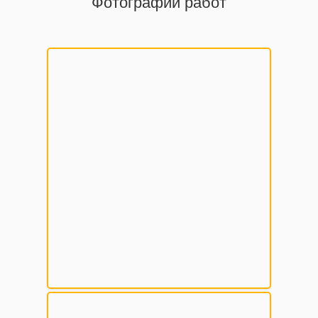
Фотографии работ