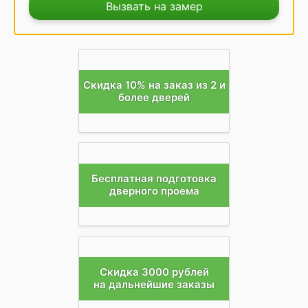
Вызвать на замер
Скидка 10% на заказ из 2 и
более дверей
Бесплатная подготовка
дверного проема
Скидка 3000 рублей
на дальнейшие заказы