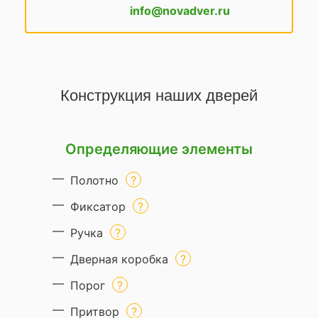
info@novadver.ru
Конструкция наших дверей
Определяющие элементы
Полотно
Фиксатор
Ручка
Дверная коробка
Порог
Притвор