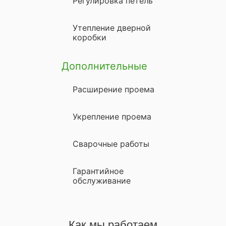
Регулировка петель
Утепление дверной
коробки
Дополнительные
Расширение проема
Укрепление проема
Сварочные работы
Гарантийное
обслуживание
Как мы работаем