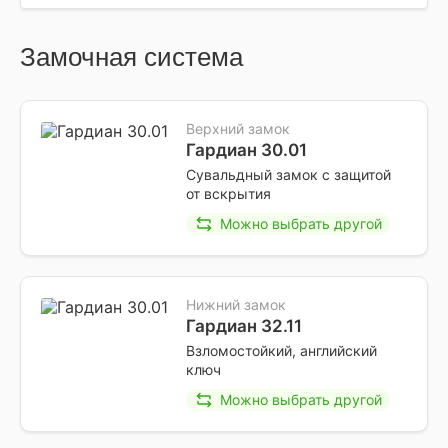
Замочная система
Верхний замок
Гардиан 30.01
Сувальдный замок с защитой
от вскрытия
Можно выбрать другой
Нижний замок
Гардиан 32.11
Взломостойкий, английский
ключ
Можно выбрать другой