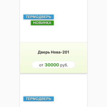
ТЕРМОДВЕРЬ
НОВИНКА
Дверь Нова-201
30000
от
руб.
ТЕРМОДВЕРЬ