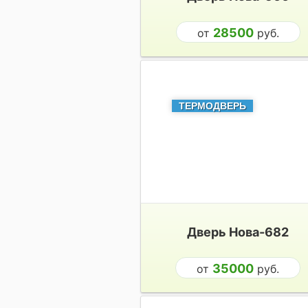
28500
от
руб.
ТЕРМОДВЕРЬ
Дверь Нова-682
35000
от
руб.