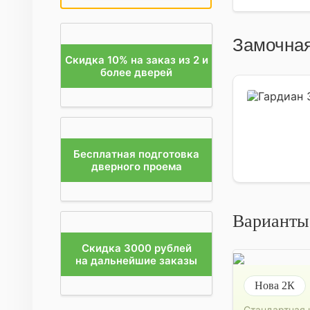
Замочная
Скидка 10% на заказ из 2 и
более дверей
Бесплатная подготовка
дверного проема
Варианты
Скидка 3000 рублей
на дальнейшие заказы
Нова 2К
Стандартная 