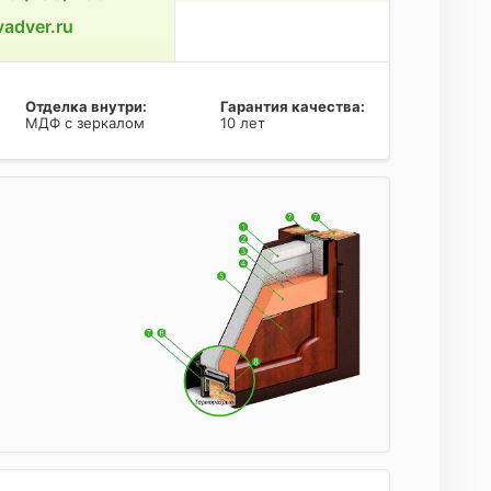
adver.ru
Отделка внутри:
Гарантия качества:
МДФ с зеркалом
10 лет