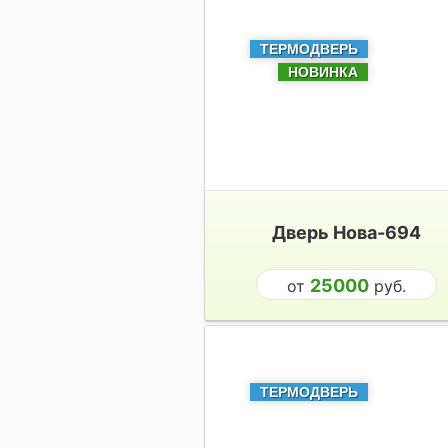
ТЕРМОДВЕРЬ
НОВИНКА
Дверь Нова-694
25000
от
руб.
ТЕРМОДВЕРЬ