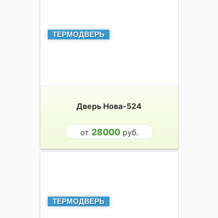
ТЕРМОДВЕРЬ
Дверь Нова-524
28000
от
руб.
ТЕРМОДВЕРЬ