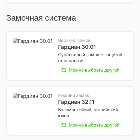
Замочная система
Верхний замок
Гардиан 30.01
Сувальдный замок с защитой
от вскрытия
Можно выбрать другой
Нижний замок
Гардиан 32.11
Взломостойкий, английский
ключ
Можно выбрать другой