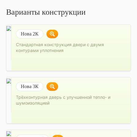
Варианты конструкции
Нова 2К
Стандартная конструкция двери с двумя
контурами уплотнения
Нова 3К
Трёхконтурная дверь с улучшенной тепло- и
шумоизоляцией