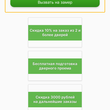
Вызвать на замер
Скидка 10% на заказ из 2 и
более дверей
Бесплатная подготовка
дверного проема
Скидка 3000 рублей
на дальнейшие заказы