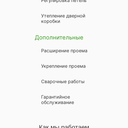
Регулировка петель
Утепление дверной
коробки
Дополнительные
Расширение проема
Укрепление проема
Сварочные работы
Гарантийное
обслуживание
Как мы работаем