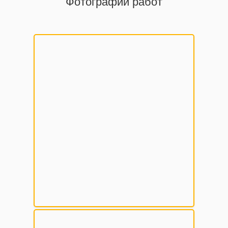
Фотографии работ