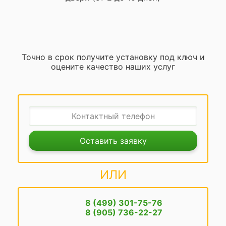
Точно в срок получите установку под ключ и
оцените качество наших услуг
Оставить заявку
ИЛИ
8 (499) 301-75-76
8 (905) 736-22-27