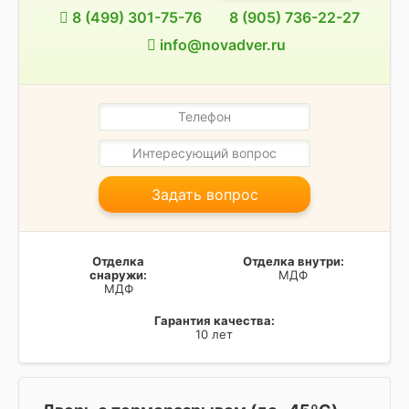
8 (499) 301-75-76
8 (905) 736-22-27
info@novadver.ru
Задать вопрос
Отделка
Отделка внутри:
снаружи:
МДФ
МДФ
Гарантия качества:
10 лет