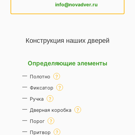
info@novadver.ru
Конструкция наших дверей
Определяющие элементы
Полотно
Фиксатор
Ручка
Дверная коробка
Порог
Притвор