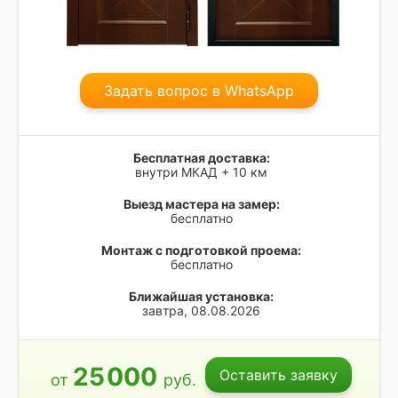
Задать вопрос в WhatsApp
Бесплатная доставка:
внутри МКАД + 10 км
Выезд мастера на замер:
бесплатно
Монтаж с подготовкой проема:
бесплатно
Ближайшая установка:
завтра, 08.08.2026
25
000
Оставить заявку
от
руб.