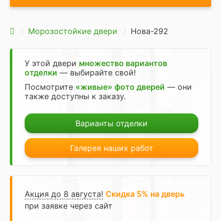
Морозостойкие двери
Нова-292
У этой двери
множество вариантов
отделки
— выбирайте свой!
Посмотрите
«живые» фото дверей
— они
также доступны к заказу.
Варианты отделки
Галерея наших работ
Акция до 8 августа!
Скидка 5% на дверь
при заявке через сайт