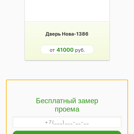
Дверь Нова-1386
41000
от
руб.
Бесплатный замер
проема