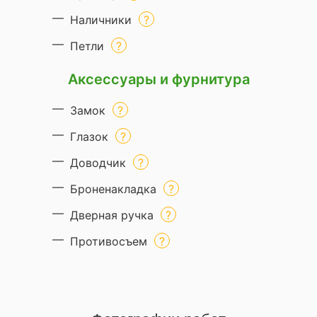
Наличники
Петли
Аксессуары и фурнитура
Замок
Глазок
Доводчик
Броненакладка
Дверная ручка
Противосъем