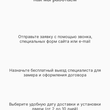
Отправьте заявку с помощью звонка,
специальных форм сайта или e-mail
Назначьте бесплатный выезд специалиста для
замера и оформления договора
Выберите удобную дату доставки и установки
двери (от 2 до 10 дней)