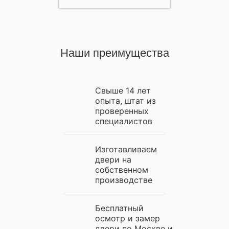
Наши преимущества
Свыше 14 лет
опыта, штат из
проверенных
специалистов
Изготавливаем
двери на
собственном
производстве
Бесплатный
осмотр и замер
двери по Москве и