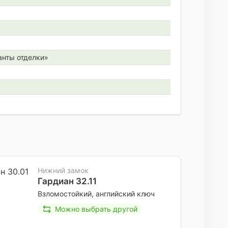
анты отделки»
Нижний замок
Гардиан 32.11
Взломостойкий, английский ключ
Можно выбрать другой