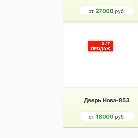
27000
от
руб.
ХИТ
ПРОДАЖ
Дверь Нова-853
18000
от
руб.