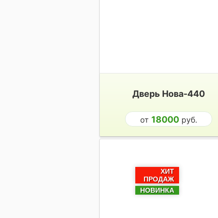
Дверь Нова-440
18000
от
руб.
ХИТ
ПРОДАЖ
НОВИНКА