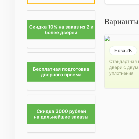
Варианты
Скидка 10% на заказ из 2 и
более дверей
Нова 2К
Стандартная 
двери с двум
Бесплатная подготовка
уплотнения
дверного проема
Скидка 3000 рублей
на дальнейшие заказы