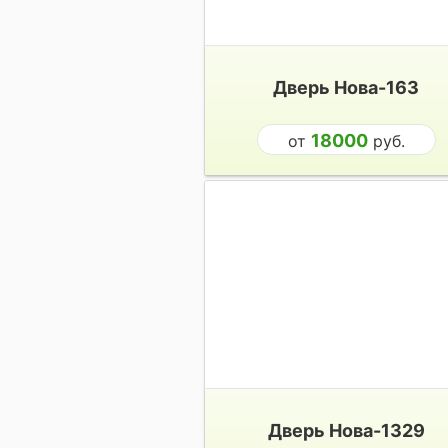
Дверь Нова-163
18000
от
руб.
Дверь Нова-1329