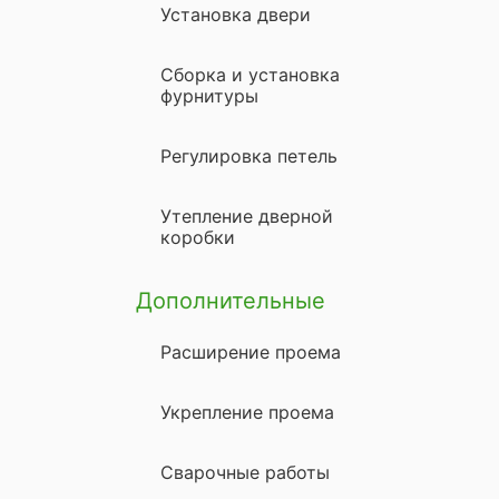
Установка двери
Сборка и установка
фурнитуры
Регулировка петель
Утепление дверной
коробки
Дополнительные
Расширение проема
Укрепление проема
Сварочные работы