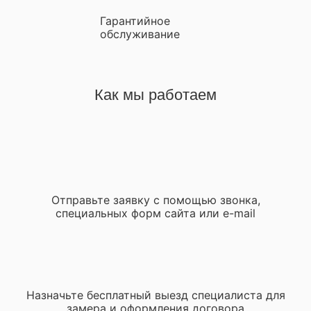
Гарантийное
обслуживание
Как мы работаем
Отправьте заявку с помощью звонка,
специальных форм сайта или e-mail
Назначьте бесплатный выезд специалиста для
замера и оформления договора