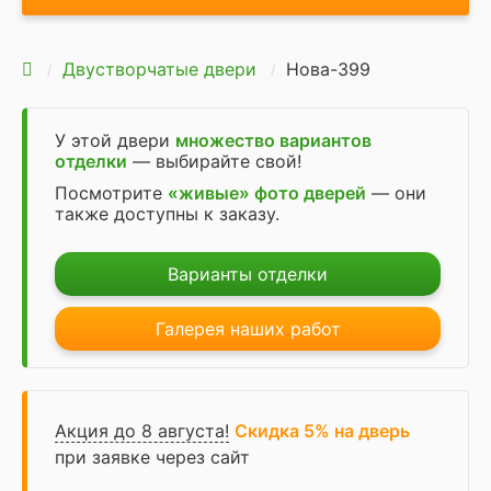
Двустворчатые двери
Нова-399
У этой двери
множество вариантов
отделки
— выбирайте свой!
Посмотрите
«живые» фото дверей
— они
также доступны к заказу.
Варианты отделки
Галерея наших работ
Акция до 8 августа!
Скидка 5% на дверь
при заявке через сайт