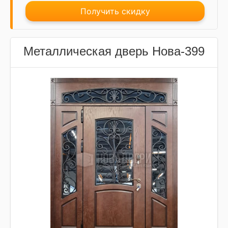
Получить скидку
Металлическая дверь Нова-399