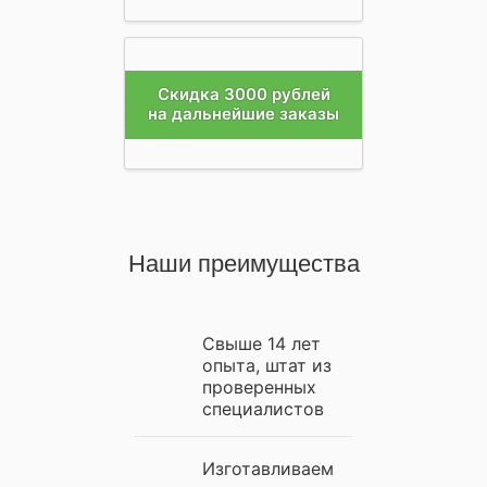
Скидка 3000 рублей
на дальнейшие заказы
Наши преимущества
Свыше 14 лет
опыта, штат из
проверенных
специалистов
Изготавливаем