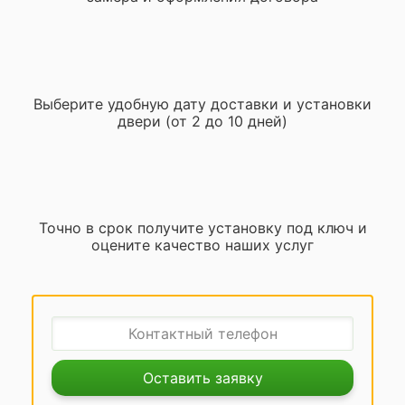
Выберите удобную дату доставки и установки
двери (от 2 до 10 дней)
Точно в срок получите установку под ключ и
оцените качество наших услуг
Оставить заявку