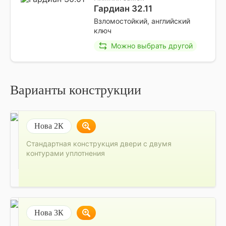
Гардиан 32.11
Взломостойкий, английский
ключ
Можно выбрать другой
Варианты конструкции
Нова 2К
Стандартная конструкция двери с двумя
контурами уплотнения
Нова 3К