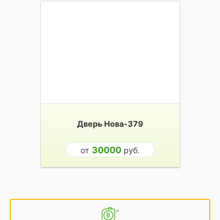
Дверь Нова-379
30000
от
руб.