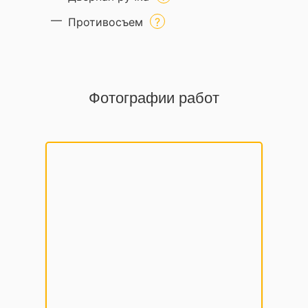
Противосъем
Фотографии работ