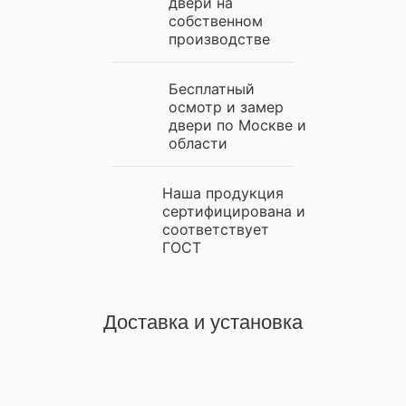
двери на
собственном
производстве
Бесплатный
осмотр и замер
двери по Москве и
области
Наша продукция
сертифицирована и
соответствует
ГОСТ
Доставка и установка