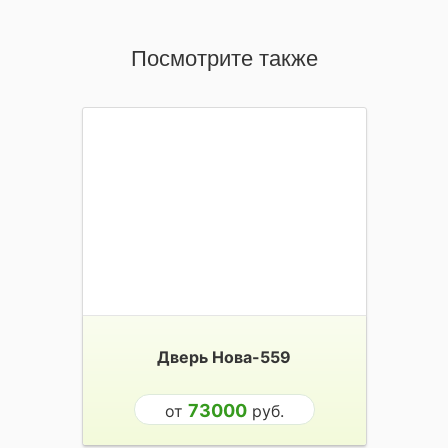
Посмотрите также
Дверь Нова-559
73000
от
руб.