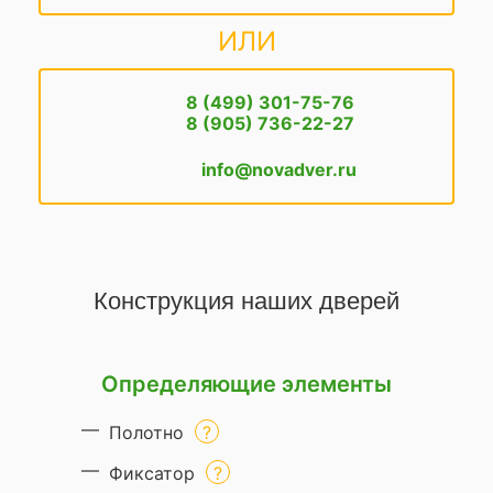
ИЛИ
8 (499) 301-75-76
8 (905) 736-22-27
info@novadver.ru
Конструкция наших дверей
Определяющие элементы
Полотно
Фиксатор