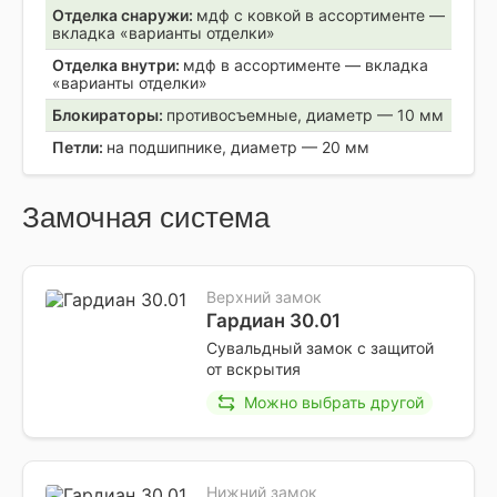
Отделка снаружи:
мдф с ковкой в ассортименте —
вкладка «варианты отделки»
Отделка внутри:
мдф в ассортименте — вкладка
«варианты отделки»
Блокираторы:
противосъемные, диаметр — 10 мм
Петли:
на подшипнике, диаметр — 20 мм
Замочная система
Верхний замок
Гардиан 30.01
Сувальдный замок с защитой
от вскрытия
Можно выбрать другой
Нижний замок