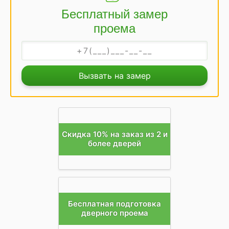
Бесплатный замер
проема
Вызвать на замер
Скидка 10% на заказ из 2 и
более дверей
Бесплатная подготовка
дверного проема