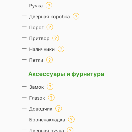
Ручка
Дверная коробка
Порог
Притвор
Наличники
Петли
Аксессуары и фурнитура
Замок
Глазок
Доводчик
Броненакладка
Дверная ручка