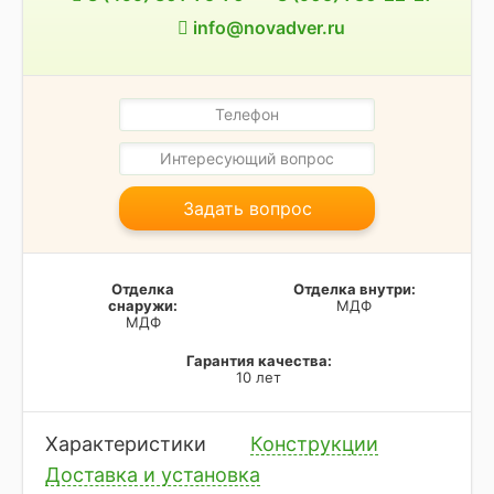
info@novadver.ru
Задать вопрос
Отделка
Отделка внутри:
снаружи:
МДФ
МДФ
Гарантия качества:
10 лет
Характеристики
Конструкции
Доставка и установка