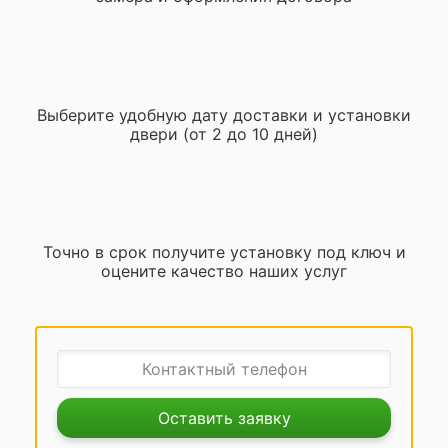
Выберите удобную дату доставки и установки
двери (от 2 до 10 дней)
Точно в срок получите установку под ключ и
оцените качество наших услуг
Оставить заявку