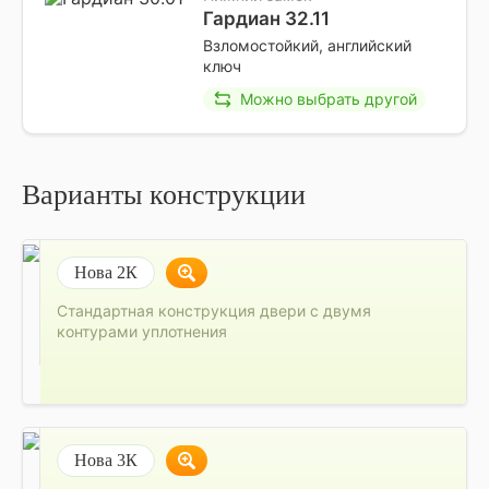
Гардиан 32.11
Взломостойкий, английский
ключ
Можно выбрать другой
Варианты конструкции
Нова 2К
Стандартная конструкция двери с двумя
контурами уплотнения
Нова 3К