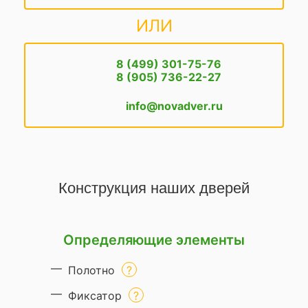
ИЛИ
8 (499) 301-75-76
8 (905) 736-22-27
info@novadver.ru
Конструкция наших дверей
Определяющие элементы
Полотно
Фиксатор