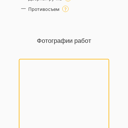
Противосъем
Фотографии работ