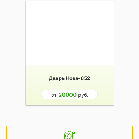
Дверь Нова-852
20000
от
руб.