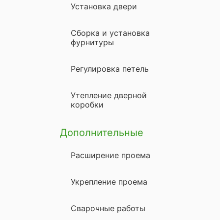
Установка двери
Сборка и установка
фурнитуры
Регулировка петель
Утепление дверной
коробки
Дополнительные
Расширение проема
Укрепление проема
Сварочные работы