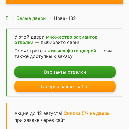
Белые двери
Нова-432
У этой двери
множество вариантов
отделки
— выбирайте свой!
Посмотрите
«живые» фото дверей
— они
также доступны к заказу.
Варианты отделки
Галерея наших работ
Акция до 12 августа!
Скидка 5% на дверь
при заявке через сайт