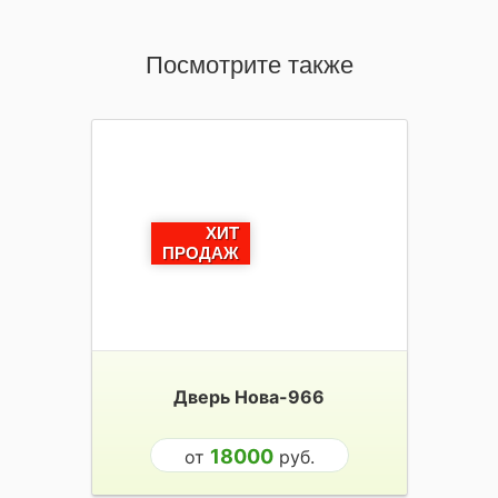
Посмотрите также
ХИТ
ПРОДАЖ
Дверь Нова-966
18000
от
руб.