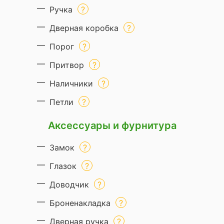
Ручка
Дверная коробка
Порог
Притвор
Наличники
Петли
Аксессуары и фурнитура
Замок
Глазок
Доводчик
Броненакладка
Дверная ручка