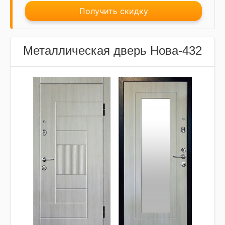
Получить скидку
Металлическая дверь Нова-432