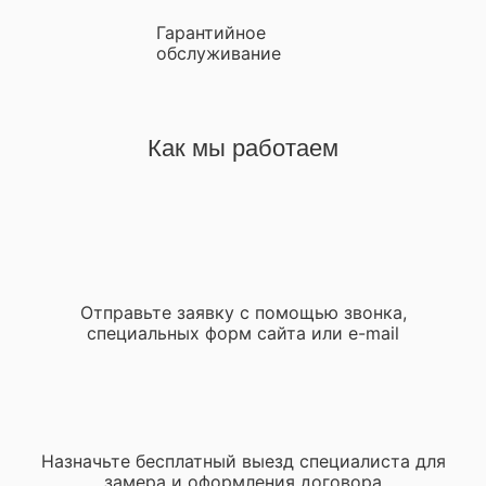
Гарантийное
обслуживание
Как мы работаем
Отправьте заявку с помощью звонка,
специальных форм сайта или e-mail
Назначьте бесплатный выезд специалиста для
замера и оформления договора