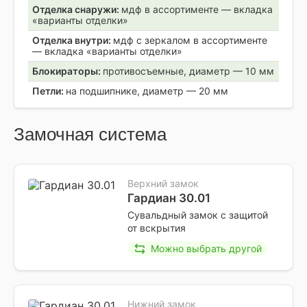
Отделка снаружи:
мдф в ассортименте — вкладка
«варианты отделки»
Отделка внутри:
мдф с зеркалом в ассортименте
— вкладка «варианты отделки»
Блокираторы:
противосъемные, диаметр — 10 мм
Петли:
на подшипнике, диаметр — 20 мм
Замочная система
Верхний замок
Гардиан 30.01
Сувальдный замок с защитой
от вскрытия
Можно выбрать другой
Нижний замок