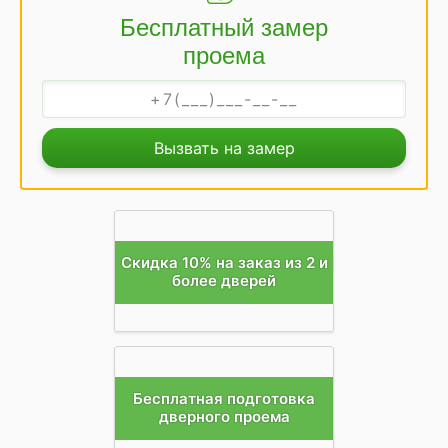
Бесплатный замер
проема
Вызвать на замер
Скидка 10% на заказ из 2 и
более дверей
Бесплатная подготовка
дверного проема