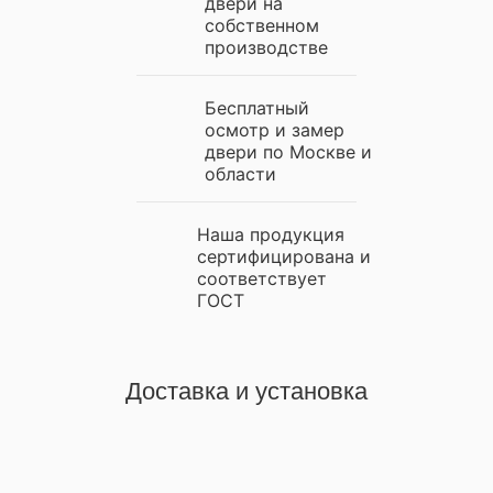
двери на
собственном
производстве
Бесплатный
осмотр и замер
двери по Москве и
области
Наша продукция
сертифицирована и
соответствует
ГОСТ
Доставка и установка