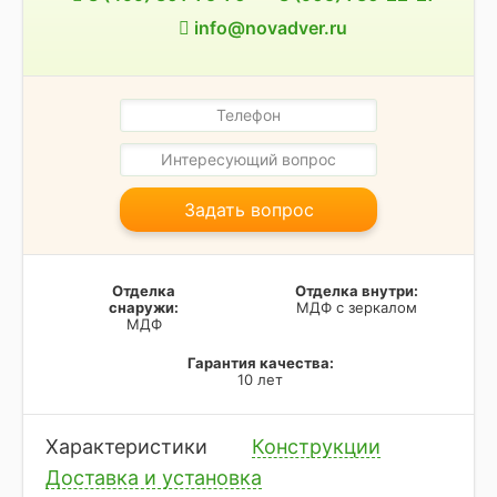
info@novadver.ru
Задать вопрос
Отделка
Отделка внутри:
снаружи:
МДФ с зеркалом
МДФ
Гарантия качества:
10 лет
Характеристики
Конструкции
Доставка и установка