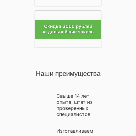
Скидка 3000 рублей
на дальнейшие заказы
Наши преимущества
Свыше 14 лет
опыта, штат из
проверенных
специалистов
Изготавливаем