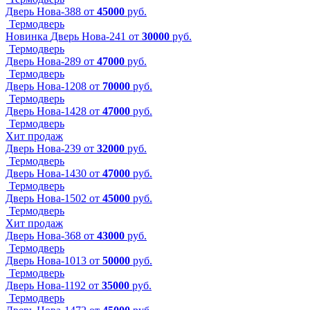
Дверь Нова-388
от
45000
руб.
Термодверь
Новинка
Дверь Нова-241
от
30000
руб.
Термодверь
Дверь Нова-289
от
47000
руб.
Термодверь
Дверь Нова-1208
от
70000
руб.
Термодверь
Дверь Нова-1428
от
47000
руб.
Термодверь
Хит продаж
Дверь Нова-239
от
32000
руб.
Термодверь
Дверь Нова-1430
от
47000
руб.
Термодверь
Дверь Нова-1502
от
45000
руб.
Термодверь
Хит продаж
Дверь Нова-368
от
43000
руб.
Термодверь
Дверь Нова-1013
от
50000
руб.
Термодверь
Дверь Нова-1192
от
35000
руб.
Термодверь