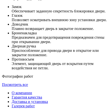
Замок
Обеспечивает заданную секретность блокировки двери.
Глазок
Позволяет осматривать внешнюю зону установки двери.
Доводчик
Плавно возвращает дверь в закрытое положение.
Броненакладка
Предназначен для предотвращения повреждения стены
при открывании двери.
Дверная ручка
Приспособление для привода двери в открытое или
закрытое положение.
Противосъем
Элемент, защищающий дверь от вскрытия путем
воздействия не петли.
Фотографии работ
Посмотреть все
О компании
Гарантия качества
Доставка и установка
Галерея работ