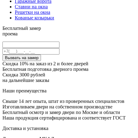
Гаражные ворота
Ставни на окна
Решетки на окна
Кованые козырьки
Бесплатный замер
проема
Вызвать на замер
Скидка 10% на заказ из 2 и более дверей
Бесплатная подготовка дверного проема
Скидка 3000 рублей
на дальнейшие заказы
Наши преимущества
Свыше 14 лет опыта, штат из проверенных специалистов
Изготавливаем двери на собственном производстве
Бесплатный осмотр и замер двери по Москве и области
Наша продукция сертифицирована и соответствует ГОСТ
Доставка и установка