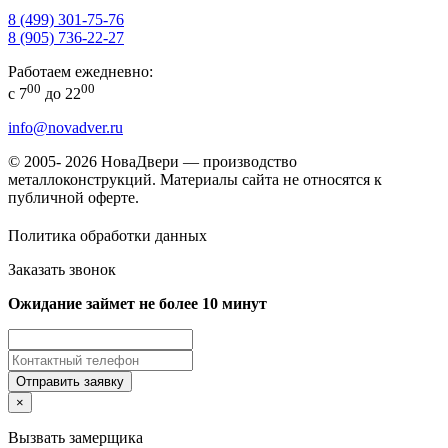
8 (499) 301-75-76
8 (905) 736-22-27
Работаем ежедневно:
00
00
с 7
до 22
info@novadver.ru
© 2005- 2026 НоваДвери — производство
металлоконструкций. Материалы сайта не относятся к
публичной оферте.
Политика обработки данных
Заказать звонок
Ожидание займет не более 10 минут
Отправить заявку
×
Вызвать замерщика