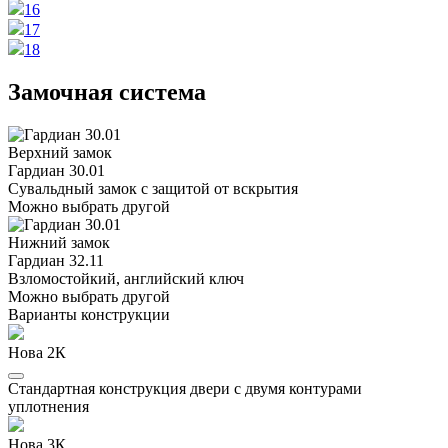
16
17
18
Замочная система
Верхний замок
Гардиан 30.01
Сувальдный замок с защитой от вскрытия
Можно выбрать другой
Нижний замок
Гардиан 32.11
Взломостойкий, английский ключ
Можно выбрать другой
Варианты конструкции
Нова 2К
Стандартная конструкция двери с двумя контурами
уплотнения
Нова 3К