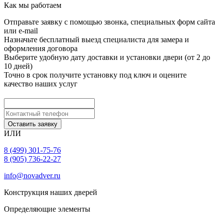
Как мы работаем
Отправьте заявку с помощью звонка, специальных форм сайта
или e-mail
Назначьте бесплатный выезд специалиста для замера и
оформления договора
Выберите удобную дату доставки и установки двери (от 2 до
10 дней)
Точно в срок получите установку под ключ и оцените
качество наших услуг
Оставить заявку
ИЛИ
8 (499) 301-75-76
8 (905) 736-22-27
info@novadver.ru
Конструкция наших дверей
Определяющие элементы