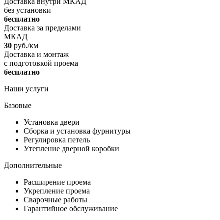
Доставка внутри МКАД
без установки
бесплатно
Доставка за пределами
МКАД
30
руб./км
Доставка и монтаж
c подготовкой проема
бесплатно
Наши услуги
Базовые
Установка двери
Сборка и установка фурнитуры
Регулировка петель
Утепление дверной коробки
Дополнительные
Расширение проема
Укрепление проема
Сварочные работы
Гарантийное обслуживание