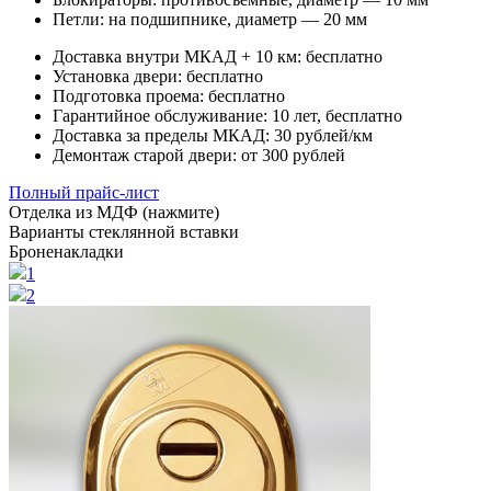
Петли:
на подшипнике, диаметр — 20 мм
Доставка внутри МКАД + 10 км:
бесплатно
Установка двери:
бесплатно
Подготовка проема:
бесплатно
Гарантийное обслуживание:
10 лет, бесплатно
Доставка за пределы МКАД:
30 рублей/км
Демонтаж старой двери:
от 300 рублей
Полный прайс-лист
Отделка из МДФ (нажмите)
Варианты стеклянной вставки
Броненакладки
1
2