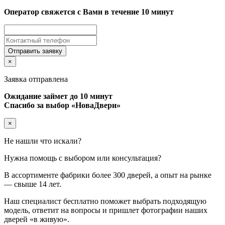
Оператор свяжется с Вами в течение 10 минут
Отправить заявку
×
Заявка отправлена
Ожидание займет до 10 минут
Спасибо за выбор «НоваДвери»
×
Не нашли что искали?
Нужна помощь с выбором или консультация?
В ассортименте фабрики более
300 дверей
, а опыт на рынке
—
свыше 14 лет
.
Наш специалист
бесплатно
поможет выбрать подходящую
модель, ответит на вопросы и пришлет
фотографии наших
дверей
«в живую».