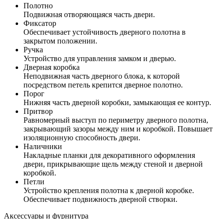
Полотно
Подвижная отворяющаяся часть двери.
Фиксатор
Обеспечивает устойчивость дверного полотна в
закрытом положении.
Ручка
Устройство для управления замком и дверью.
Дверная коробка
Неподвижная часть дверного блока, к которой
посредством петель крепится дверное полотно.
Порог
Нижняя часть дверной коробки, замыкающая ее контур.
Притвор
Равномерный выступ по периметру дверного полотна,
закрывающий зазоры между ним и коробкой. Повышает
изоляционную способность двери.
Наличники
Накладные планки для декоративного оформления
двери, прикрывающие щель между стеной и дверной
коробкой.
Петли
Устройство крепления полотна к дверной коробке.
Обеспечивает подвижность дверной створки.
Аксессуары и фурнитура