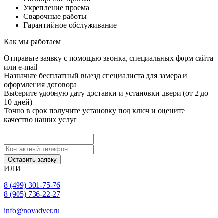
Укрепление проема
Сварочные работы
Гарантийное обслуживание
Как мы работаем
Отправьте заявку с помощью звонка, специальных форм сайта
или e-mail
Назначьте бесплатный выезд специалиста для замера и
оформления договора
Выберите удобную дату доставки и установки двери (от 2 до
10 дней)
Точно в срок получите установку под ключ и оцените
качество наших услуг
Оставить заявку
ИЛИ
8 (499) 301-75-76
8 (905) 736-22-27
info@novadver.ru