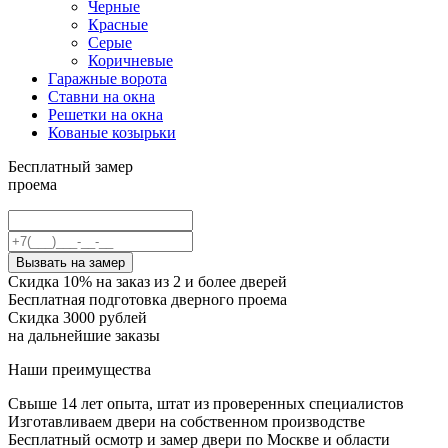
Черные
Красные
Серые
Коричневые
Гаражные ворота
Ставни на окна
Решетки на окна
Кованые козырьки
Бесплатный замер
проема
Вызвать на замер
Скидка 10% на заказ из 2 и более дверей
Бесплатная подготовка дверного проема
Скидка 3000 рублей
на дальнейшие заказы
Наши преимущества
Свыше 14 лет опыта, штат из проверенных специалистов
Изготавливаем двери на собственном производстве
Бесплатный осмотр и замер двери по Москве и области