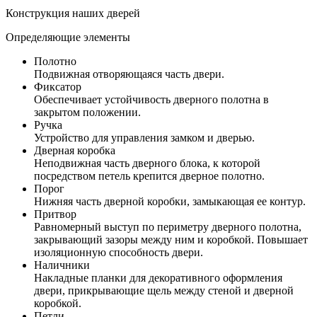
Конструкция наших дверей
Определяющие элементы
Полотно
Подвижная отворяющаяся часть двери.
Фиксатор
Обеспечивает устойчивость дверного полотна в
закрытом положении.
Ручка
Устройство для управления замком и дверью.
Дверная коробка
Неподвижная часть дверного блока, к которой
посредством петель крепится дверное полотно.
Порог
Нижняя часть дверной коробки, замыкающая ее контур.
Притвор
Равномерный выступ по периметру дверного полотна,
закрывающий зазоры между ним и коробкой. Повышает
изоляционную способность двери.
Наличники
Накладные планки для декоративного оформления
двери, прикрывающие щель между стеной и дверной
коробкой.
Петли