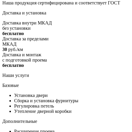
Наша продукция сертифицирована и соответствует ГОСТ
Доставка и установка
Доставка внутри МКАД
без установки
бесплатно
Доставка за пределами
МКАД
30
руб./км
Доставка и монтаж
c подготовкой проема
бесплатно
Наши услуги
Базовые
Установка двери
Сборка и установка фурнитуры
Регулировка петель
Утепление дверной коробки
Дополнительные
Расширение проема