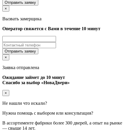
Отправить заявку
×
Вызвать замерщика
Оператор свяжется с Вами в течение 10 минут
Отправить заявку
×
Заявка отправлена
Ожидание займет до 10 минут
Спасибо за выбор «НоваДвери»
×
Не нашли что искали?
Нужна помощь с выбором или консультация?
В ассортименте фабрики более
300 дверей
, а опыт на рынке
—
свыше 14 лет
.