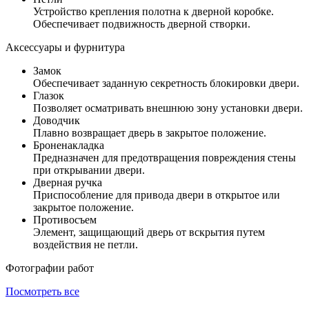
Устройство крепления полотна к дверной коробке.
Обеспечивает подвижность дверной створки.
Аксессуары и фурнитура
Замок
Обеспечивает заданную секретность блокировки двери.
Глазок
Позволяет осматривать внешнюю зону установки двери.
Доводчик
Плавно возвращает дверь в закрытое положение.
Броненакладка
Предназначен для предотвращения повреждения стены
при открывании двери.
Дверная ручка
Приспособление для привода двери в открытое или
закрытое положение.
Противосъем
Элемент, защищающий дверь от вскрытия путем
воздействия не петли.
Фотографии работ
Посмотреть все