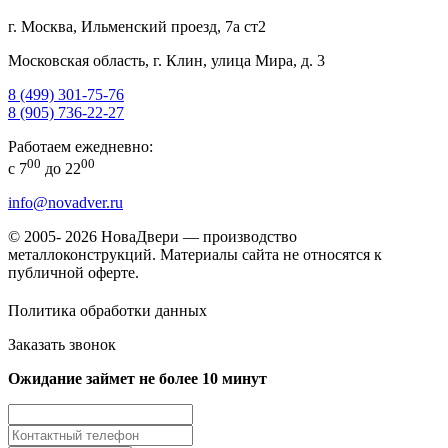
г. Москва, Ильменский проезд, 7а ст2
Московская область, г. Клин, улица Мира, д. 3
8 (499) 301-75-76
8 (905) 736-22-27
Работаем ежедневно:
00
00
с 7
до 22
info@novadver.ru
© 2005- 2026 НоваДвери — производство
металлоконструкций. Материалы сайта не относятся к
публичной оферте.
Политика обработки данных
Заказать звонок
Ожидание займет не более 10 минут