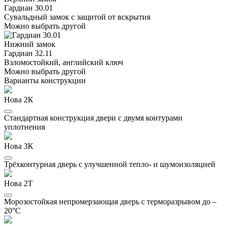
Гардиан 30.01
Сувальдный замок с защитой от вскрытия
Можно выбрать другой
Нижний замок
Гардиан 32.11
Взломостойкий, английский ключ
Можно выбрать другой
Варианты конструкции
Нова 2К
Стандартная конструкция двери с двумя контурами
уплотнения
Нова 3К
Трёхконтурная дверь с улучшенной тепло- и шумоизоляцией
Нова 2Т
Морозостойкая непромерзающая дверь с терморазрывом до –
20°C