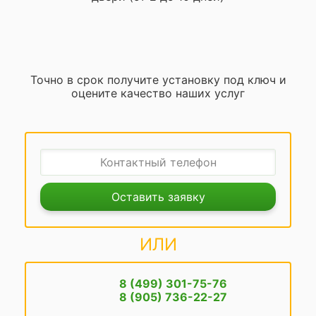
Точно в срок получите установку под ключ и
оцените качество наших услуг
Оставить заявку
ИЛИ
8 (499) 301-75-76
8 (905) 736-22-27