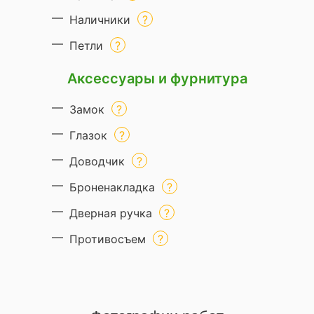
Наличники
Петли
Аксессуары и фурнитура
Замок
Глазок
Доводчик
Броненакладка
Дверная ручка
Противосъем