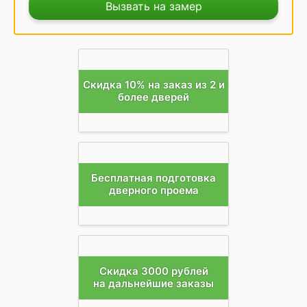
Вызвать на замер
Скидка 10% на заказ из 2 и
более дверей
Бесплатная подготовка
дверного проема
Скидка 3000 рублей
на дальнейшие заказы