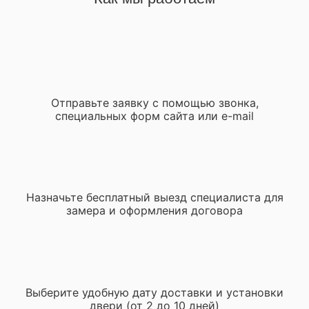
Отправьте заявку с помощью звонка,
специальных форм сайта или e-mail
Назначьте бесплатный выезд специалиста для
замера и оформления договора
Выберите удобную дату доставки и установки
двери (от 2 до 10 дней)