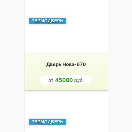
ТЕРМОДВЕРЬ
Дверь Нова-676
45000
от
руб.
ТЕРМОДВЕРЬ