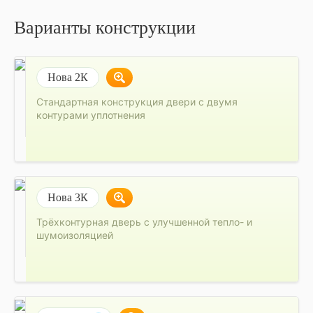
Варианты конструкции
Нова 2К
Стандартная конструкция двери с двумя
контурами уплотнения
Нова 3К
Трёхконтурная дверь с улучшенной тепло- и
шумоизоляцией