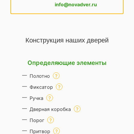
info@novadver.ru
Конструкция наших дверей
Определяющие элементы
Полотно
Фиксатор
Ручка
Дверная коробка
Порог
Притвор