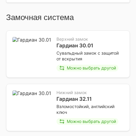
Замочная система
Верхний замок
Гардиан 30.01
Сувальдный замок с защитой
от вскрытия
Можно выбрать другой
Нижний замок
Гардиан 32.11
Взломостойкий, английский
ключ
Можно выбрать другой