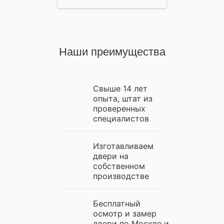
Наши преимущества
Свыше 14 лет
опыта, штат из
проверенных
специалистов
Изготавливаем
двери на
собственном
производстве
Бесплатный
осмотр и замер
двери по Москве и