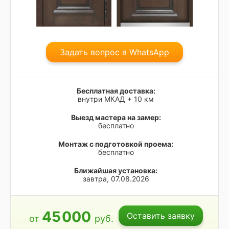
Задать вопрос в WhatsApp
Бесплатная доставка:
внутри МКАД + 10 км
Выезд мастера на замер:
бесплатно
Монтаж с подготовкой проема:
бесплатно
Ближайшая установка:
завтра, 07.08.2026
45
000
Оставить заявку
от
руб.