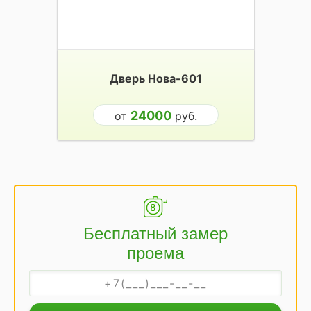
Дверь Нова-601
24000
от
руб.
Бесплатный замер
проема