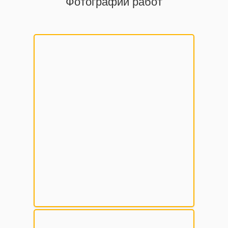
Фотографии работ