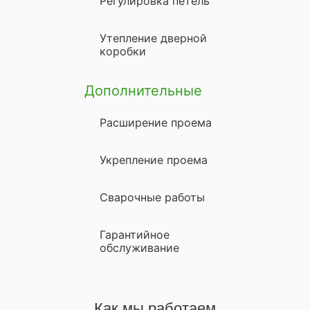
Регулировка петель
Утепление дверной
коробки
Дополнительные
Расширение проема
Укрепление проема
Сварочные работы
Гарантийное
обслуживание
Как мы работаем