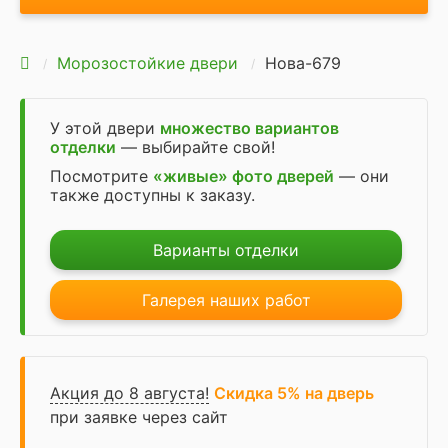
Морозостойкие двери
Нова-679
У этой двери
множество вариантов
отделки
— выбирайте свой!
Посмотрите
«живые» фото дверей
— они
также доступны к заказу.
Варианты отделки
Галерея наших работ
Акция до 8 августа!
Скидка 5% на дверь
при заявке через сайт