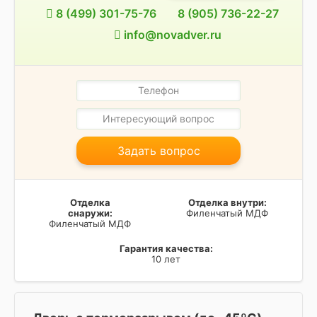
8 (499) 301-75-76
8 (905) 736-22-27
info@novadver.ru
Задать вопрос
Отделка
Отделка внутри:
снаружи:
Филенчатый МДФ
Филенчатый МДФ
Гарантия качества:
10 лет