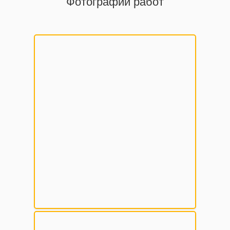
Фотографии работ