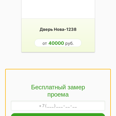
Дверь Нова-1238
40000
от
руб.
Бесплатный замер
проема