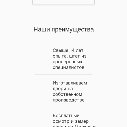
Наши преимущества
Свыше 14 лет
опыта, штат из
проверенных
специалистов
Изготавливаем
двери на
собственном
производстве
Бесплатный
осмотр и замер
двери по Москве и