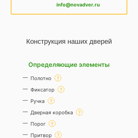
info@novadver.ru
Конструкция наших дверей
Определяющие элементы
Полотно
Фиксатор
Ручка
Дверная коробка
Порог
Притвор