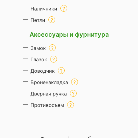
Наличники
Петли
Аксессуары и фурнитура
Замок
Глазок
Доводчик
Броненакладка
Дверная ручка
Противосъем