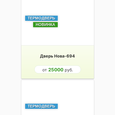
ТЕРМОДВЕРЬ
НОВИНКА
Дверь Нова-694
25000
от
руб.
ТЕРМОДВЕРЬ