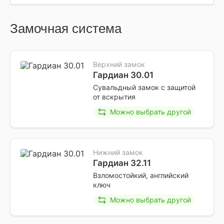
Замочная система
Верхний замок
Гардиан 30.01
Сувальдный замок с защитой
от вскрытия
Можно выбрать другой
Нижний замок
Гардиан 32.11
Взломостойкий, английский
ключ
Можно выбрать другой