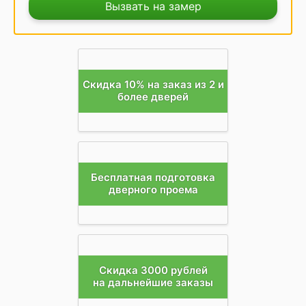
Вызвать на замер
Скидка 10% на заказ из 2 и
более дверей
Бесплатная подготовка
дверного проема
Скидка 3000 рублей
на дальнейшие заказы