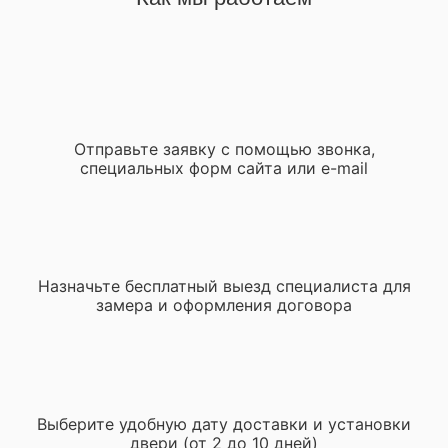
Отправьте заявку с помощью звонка,
специальных форм сайта или e-mail
Назначьте бесплатный выезд специалиста для
замера и оформления договора
Выберите удобную дату доставки и установки
двери (от 2 до 10 дней)