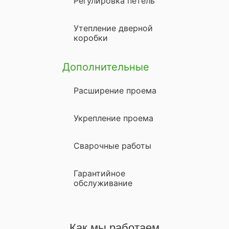
Регулировка петель
Утепление дверной
коробки
Дополнительные
Расширение проема
Укрепление проема
Сварочные работы
Гарантийное
обслуживание
Как мы работаем