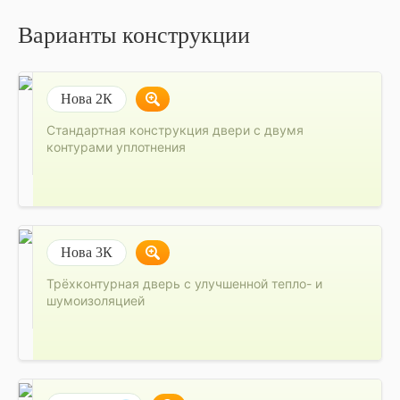
Варианты конструкции
Нова 2К
Стандартная конструкция двери с двумя
контурами уплотнения
Нова 3К
Трёхконтурная дверь с улучшенной тепло- и
шумоизоляцией