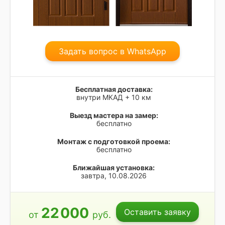
Задать вопрос в WhatsApp
Бесплатная доставка:
внутри МКАД + 10 км
Выезд мастера на замер:
бесплатно
Монтаж с подготовкой проема:
бесплатно
Ближайшая установка:
завтра, 10.08.2026
22
000
Оставить заявку
от
руб.