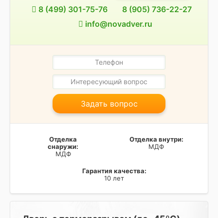
8 (499) 301-75-76
8 (905) 736-22-27
info@novadver.ru
Задать вопрос
Отделка
Отделка внутри:
снаружи:
МДФ
МДФ
Гарантия качества:
10 лет