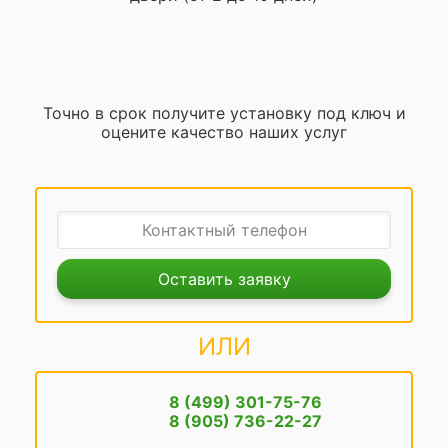
Точно в срок получите установку под ключ и
оцените качество наших услуг
Оставить заявку
ИЛИ
8 (499) 301-75-76
8 (905) 736-22-27