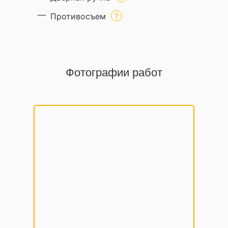
Противосъем
Фотографии работ