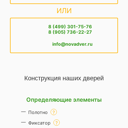
ИЛИ
8 (499) 301-75-76
8 (905) 736-22-27
info@novadver.ru
Конструкция наших дверей
Определяющие элементы
Полотно
Фиксатор