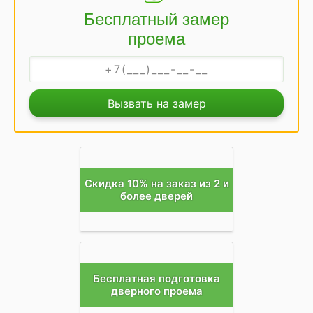
Бесплатный замер
проема
Вызвать на замер
Скидка 10% на заказ из 2 и
более дверей
Бесплатная подготовка
дверного проема