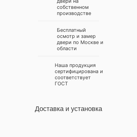
двери на
собственном
производстве
Бесплатный
осмотр и замер
двери по Москве и
области
Наша продукция
сертифицирована и
соответствует
ГОСТ
Доставка и установка