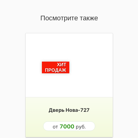
Посмотрите также
ХИТ
ПРОДАЖ
Дверь Нова-727
7000
от
руб.