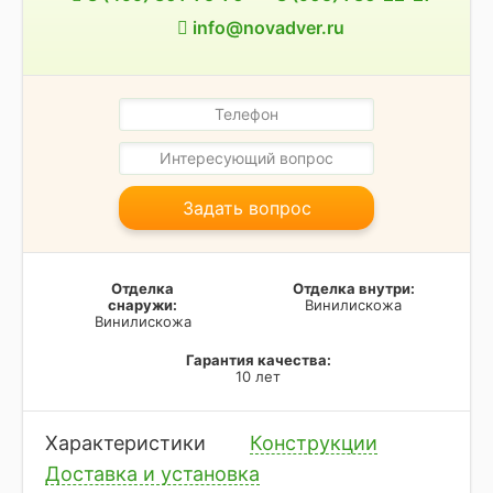
info@novadver.ru
Задать вопрос
Отделка
Отделка внутри:
снаружи:
Винилискожа
Винилискожа
Гарантия качества:
10 лет
Характеристики
Конструкции
Доставка и установка