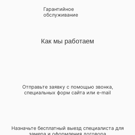
Гарантийное
обслуживание
Как мы работаем
Отправьте заявку с помощью звонка,
специальных форм сайта или e-mail
Назначьте бесплатный выезд специалиста для
замера и оформления договора