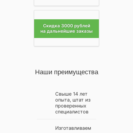
Скидка 3000 рублей
на дальнейшие заказы
Наши преимущества
Свыше 14 лет
опыта, штат из
проверенных
специалистов
Изготавливаем