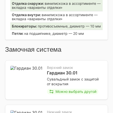
Отделка снаружи:
винилискожа в ассортименте —
вкладка «варианты отделки»
Отделка внутри:
винилискожа в ассортименте —
вкладка «варианты отделки»
Блокираторы:
противосъемные, диаметр — 10 мм
Петли:
на подшипнике, диаметр — 20 мм
Замочная система
Верхний замок
Гардиан 30.01
Сувальдный замок с защитой
от вскрытия
Можно выбрать другой
Нижний замок