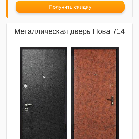
Получить скидку
Металлическая дверь Нова-714