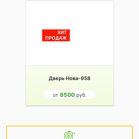
ХИТ
ПРОДАЖ
Дверь Нова-958
8500
от
руб.