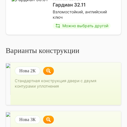
Гардиан 32.11
Взломостойкий, английский
ключ
Можно выбрать другой
Варианты конструкции
Нова 2К
Стандартная конструкция двери с двумя
контурами уплотнения
Нова 3К