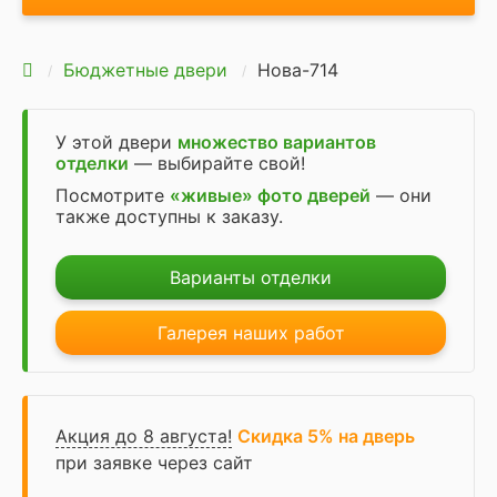
Бюджетные двери
Нова-714
У этой двери
множество вариантов
отделки
— выбирайте свой!
Посмотрите
«живые» фото дверей
— они
также доступны к заказу.
Варианты отделки
Галерея наших работ
Акция до 8 августа!
Скидка 5% на дверь
при заявке через сайт