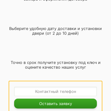
Выберите удобную дату доставки и установки
двери (от 2 до 10 дней)
Точно в срок получите установку под ключ и
оцените качество наших услуг
Оставить заявку