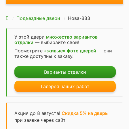
Подъездные двери
Нова-883
У этой двери
множество вариантов
отделки
— выбирайте свой!
Посмотрите
«живые» фото дверей
— они
также доступны к заказу.
Варианты отделки
Галерея наших работ
Акция до 8 августа!
Скидка 5% на дверь
при заявке через сайт