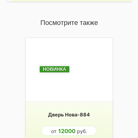
Посмотрите также
НОВИНКА
Дверь Нова-884
12000
от
руб.