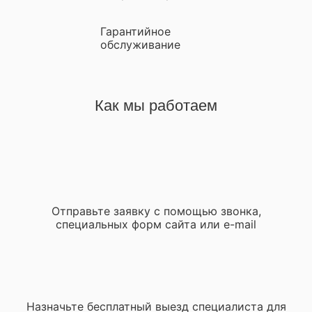
Гарантийное
обслуживание
Как мы работаем
Отправьте заявку с помощью звонка,
специальных форм сайта или e-mail
Назначьте бесплатный выезд специалиста для