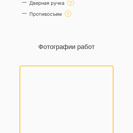
Дверная ручка
Противосъем
Фотографии работ