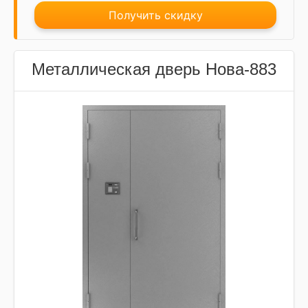
Получить скидку
Металлическая дверь Нова-883