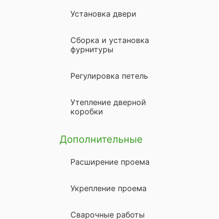
Установка двери
Сборка и установка
фурнитуры
Регулировка петель
Утепление дверной
коробки
Дополнительные
Расширение проема
Укрепление проема
Сварочные работы