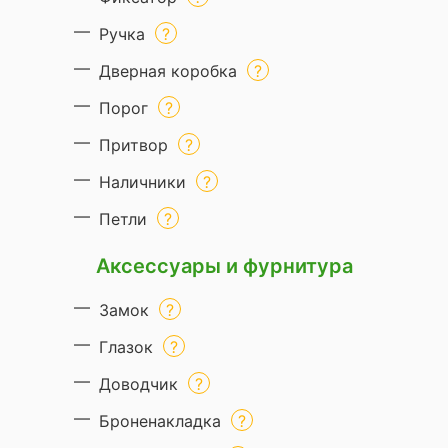
Ручка
Дверная коробка
Порог
Притвор
Наличники
Петли
Аксессуары и фурнитура
Замок
Глазок
Доводчик
Броненакладка