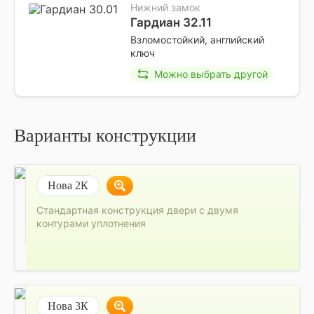
Нижний замок
Гардиан 32.11
Взломостойкий, английский
ключ
Можно выбрать другой
Варианты конструкции
Нова 2К
Стандартная конструкция двери с двумя
контурами уплотнения
Нова 3К