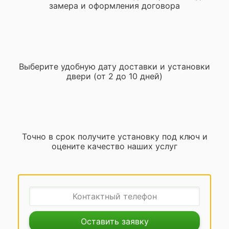
замера и оформления договора
Выберите удобную дату доставки и установки
двери (от 2 до 10 дней)
Точно в срок получите установку под ключ и
оцените качество наших услуг
Оставить заявку