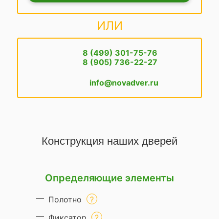
ИЛИ
8 (499) 301-75-76
8 (905) 736-22-27
info@novadver.ru
Конструкция наших дверей
Определяющие элементы
Полотно
Фиксатор