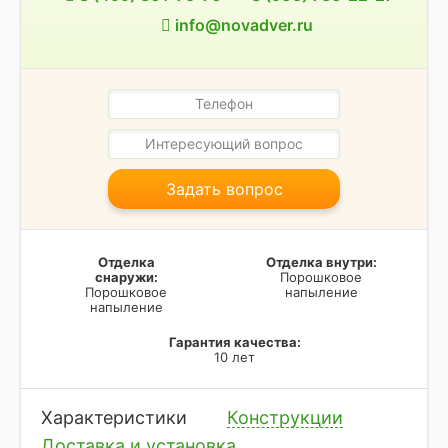
info@novadver.ru
Задать вопрос
Отделка
Отделка внутри:
снаружи:
Порошковое
Порошковое
напыление
напыление
Гарантия качества:
10 лет
Характеристики
Конструкции
Доставка и установка