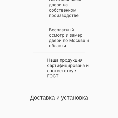
двери на
собственном
производстве
Бесплатный
осмотр и замер
двери по Москве и
области
Наша продукция
сертифицирована и
соответствует
ГОСТ
Доставка и установка