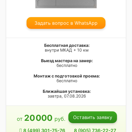
Задать вопрос в WhatsApp
Бесплатная доставка:
внутри МКАД + 10 км
Выезд мастера на замер:
бесплатно
Монтаж с подготовкой проема:
бесплатно
Ближайшая установка:
завтра, 07.08.2026
20
000
Оставить заявку
от
руб.
8 (499) 301-75-76
8 (905) 736-22-27