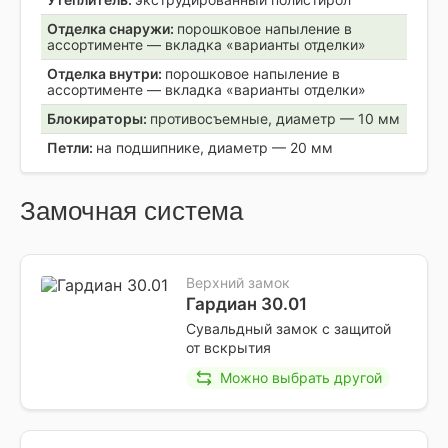
Отделка снаружи:
порошковое напыление в
ассортименте — вкладка «варианты отделки»
Отделка внутри:
порошковое напыление в
ассортименте — вкладка «варианты отделки»
Блокираторы:
противосъемные, диаметр — 10 мм
Петли:
на подшипнике, диаметр — 20 мм
Замочная система
Верхний замок
Гардиан 30.01
Сувальдный замок с защитой
от вскрытия
Можно выбрать другой