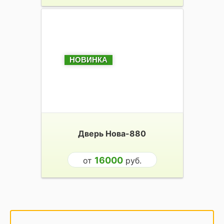
НОВИНКА
Дверь Нова-880
16000
от
руб.