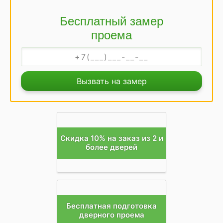
Бесплатный замер
проема
Вызвать на замер
Скидка 10% на заказ из 2 и
более дверей
Бесплатная подготовка
дверного проема