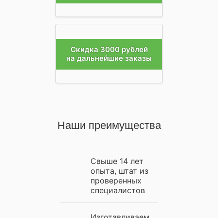
Скидка 3000 рублей
на дальнейшие заказы
Наши преимущества
Свыше 14 лет
опыта, штат из
проверенных
специалистов
Изготавливаем