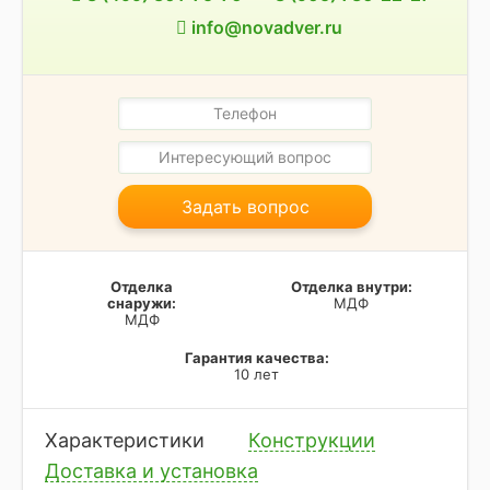
info@novadver.ru
Задать вопрос
Отделка
Отделка внутри:
снаружи:
МДФ
МДФ
Гарантия качества:
10 лет
Характеристики
Конструкции
Доставка и установка