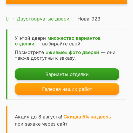
Двустворчатые двери
Нова-923
У этой двери
множество вариантов
отделки
— выбирайте свой!
Посмотрите
«живые» фото дверей
— они
также доступны к заказу.
Варианты отделки
Галерея наших работ
Акция до 8 августа!
Скидка 5% на дверь
при заявке через сайт