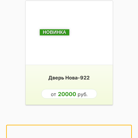
НОВИНКА
Дверь Нова-922
20000
от
руб.