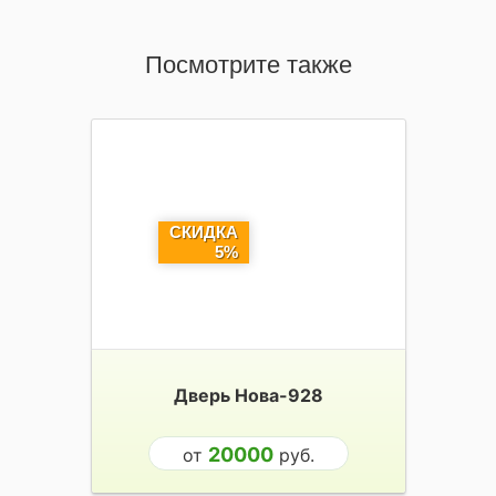
Посмотрите также
СКИДКА
5%
Дверь Нова-928
20000
от
руб.