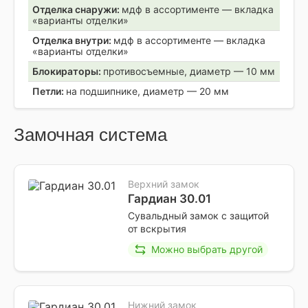
Отделка снаружи:
мдф в ассортименте — вкладка
«варианты отделки»
Отделка внутри:
мдф в ассортименте — вкладка
«варианты отделки»
Блокираторы:
противосъемные, диаметр — 10 мм
Петли:
на подшипнике, диаметр — 20 мм
Замочная система
Верхний замок
Гардиан 30.01
Сувальдный замок с защитой
от вскрытия
Можно выбрать другой
Нижний замок