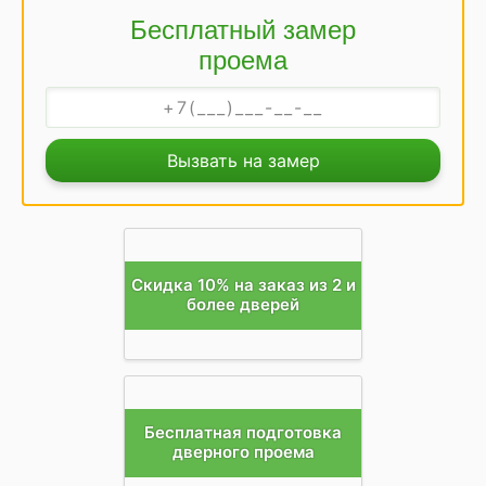
Бесплатный замер
проема
Вызвать на замер
Скидка 10% на заказ из 2 и
более дверей
Бесплатная подготовка
дверного проема