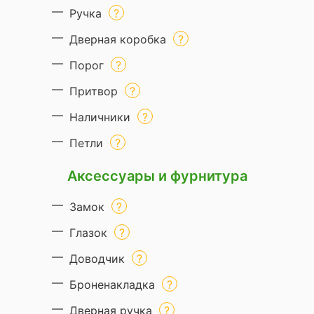
Ручка
Дверная коробка
Порог
Притвор
Наличники
Петли
Аксессуары и фурнитура
Замок
Глазок
Доводчик
Броненакладка
Дверная ручка