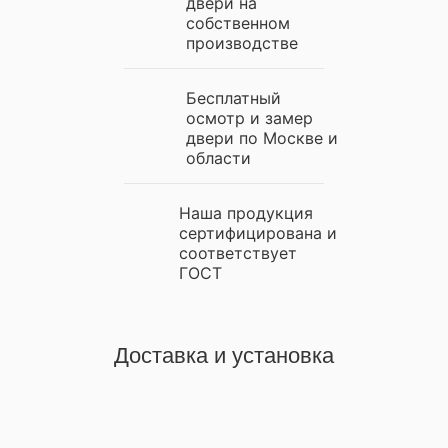
двери на
собственном
производстве
Бесплатный
осмотр и замер
двери по Москве и
области
Наша продукция
сертифицирована и
соответствует
ГОСТ
Доставка и установка