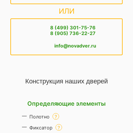
ИЛИ
8 (499) 301-75-76
8 (905) 736-22-27
info@novadver.ru
Конструкция наших дверей
Определяющие элементы
Полотно
Фиксатор