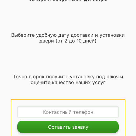
Выберите удобную дату доставки и установки
двери (от 2 до 10 дней)
Точно в срок получите установку под ключ и
оцените качество наших услуг
Оставить заявку