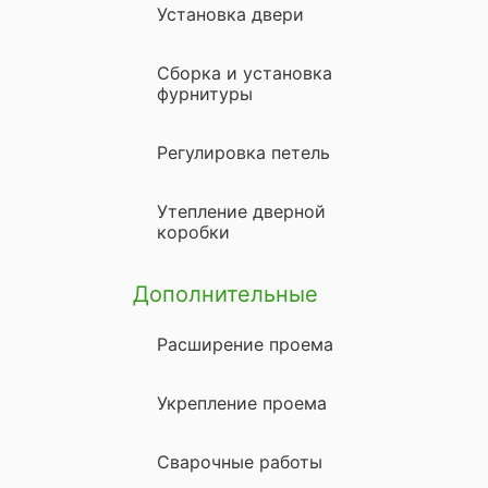
Установка двери
Сборка и установка
фурнитуры
Регулировка петель
Утепление дверной
коробки
Дополнительные
Расширение проема
Укрепление проема
Сварочные работы