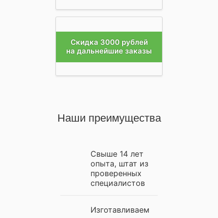
Скидка 3000 рублей
на дальнейшие заказы
Наши преимущества
Свыше 14 лет
опыта, штат из
проверенных
специалистов
Изготавливаем