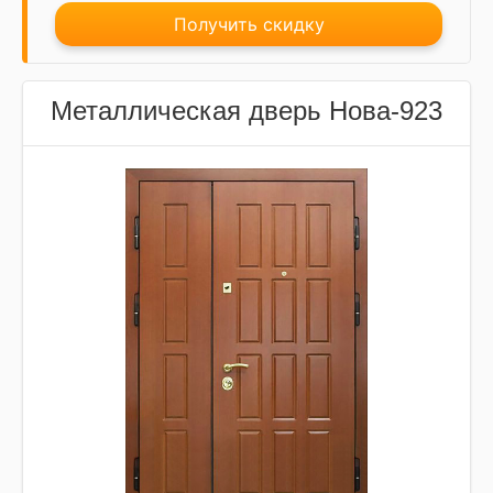
Получить скидку
Металлическая дверь Нова-923