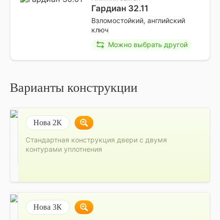
Гардиан 32.11
Взломостойкий, английский
ключ
Можно выбрать другой
Варианты конструкции
Нова 2К
Стандартная конструкция двери с двумя
контурами уплотнения
Нова 3К