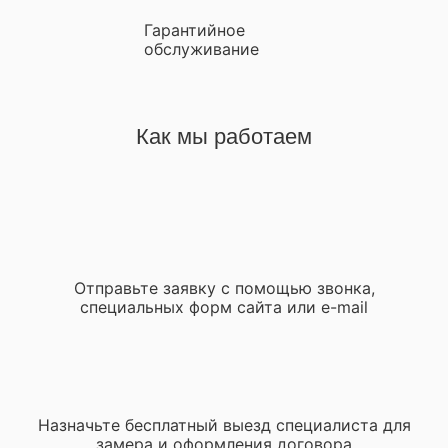
Гарантийное
обслуживание
Как мы работаем
Отправьте заявку с помощью звонка,
специальных форм сайта или e-mail
Назначьте бесплатный выезд специалиста для
замера и оформления договора