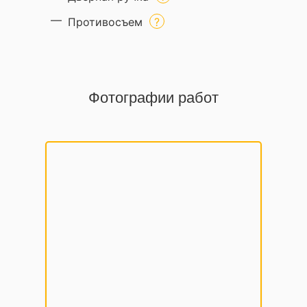
Противосъем
Фотографии работ