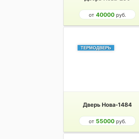
40000
от
руб.
ТЕРМОДВЕРЬ
Дверь Нова-1484
55000
от
руб.