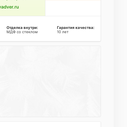
adver.ru
Отделка внутри:
Гарантия качества:
МДФ со стеклом
10 лет