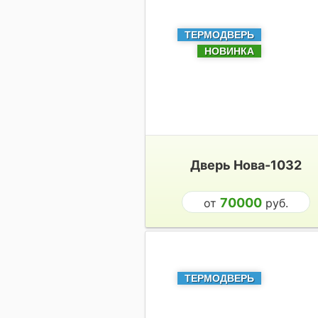
ТЕРМОДВЕРЬ
НОВИНКА
Дверь Нова-1032
70000
от
руб.
ТЕРМОДВЕРЬ