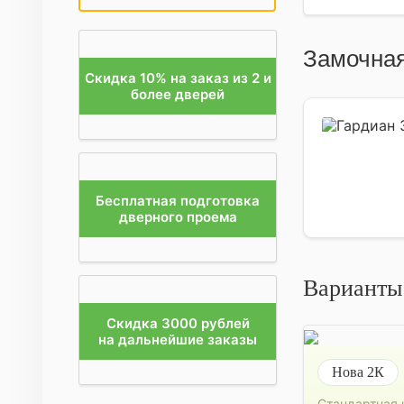
Замочная
Скидка 10% на заказ из 2 и
более дверей
Бесплатная подготовка
дверного проема
Варианты
Скидка 3000 рублей
на дальнейшие заказы
Нова 2К
Стандартная 