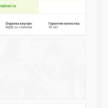
adver.ru
Отделка внутри:
Гарантия качества:
МДФ со стеклом
10 лет