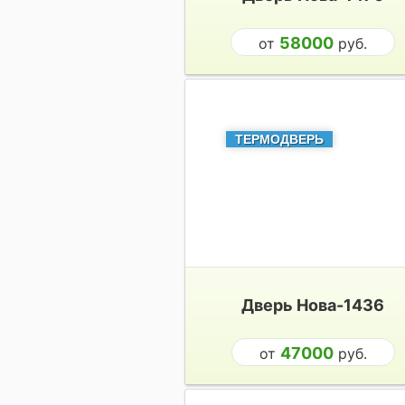
58000
от
руб.
ТЕРМОДВЕРЬ
Дверь Нова-1436
47000
от
руб.