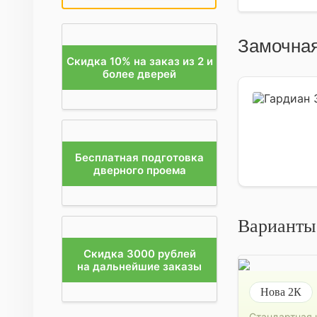
Замочная
Скидка 10% на заказ из 2 и
более дверей
Бесплатная подготовка
дверного проема
Варианты
Скидка 3000 рублей
на дальнейшие заказы
Нова 2К
Стандартная 