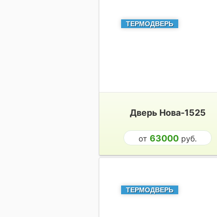
ТЕРМОДВЕРЬ
Дверь Нова-1525
63000
от
руб.
ТЕРМОДВЕРЬ