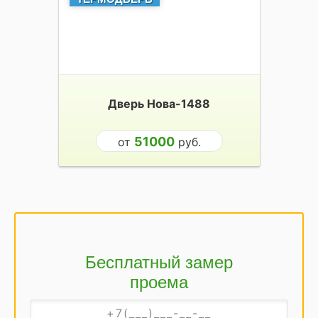
Дверь Нова-1488
51000
от
руб.
Бесплатный замер
проема