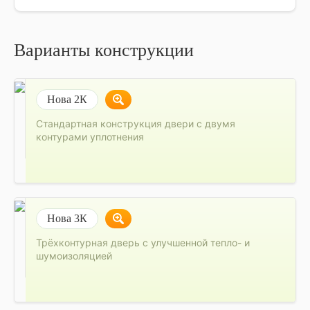
Варианты конструкции
Нова 2К
Стандартная конструкция двери с двумя
контурами уплотнения
Нова 3К
Трёхконтурная дверь с улучшенной тепло- и
шумоизоляцией