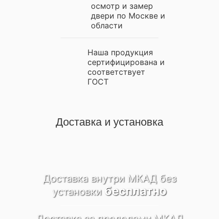
осмотр и замер
двери по Москве и
области
Наша продукция
сертифицирована и
соответствует
ГОСТ
Доставка и установка
Доставка внутри МКАД
без
бесплатно
установки
Доставка за пределами
МКАД