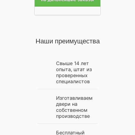
Наши преимущества
Свыше 14 лет
опыта, штат из
проверенных
специалистов
Изготавливаем
двери на
собственном
производстве
Бесплатный