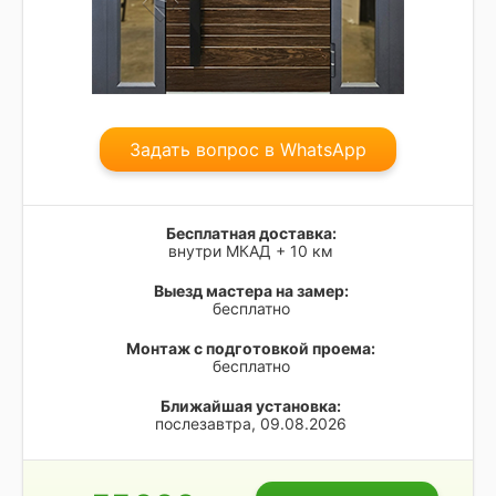
Задать вопрос в WhatsApp
Бесплатная доставка:
внутри МКАД + 10 км
Выезд мастера на замер:
бесплатно
Монтаж с подготовкой проема:
бесплатно
Ближайшая установка:
послезавтра, 09.08.2026