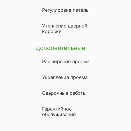
Регулировка петель
Утепление дверной
коробки
Дополнительные
Расширение проема
Укрепление проема
Сварочные работы
Гарантийное
обслуживание