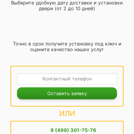
Выберите удобную дату доставки и установки
двери (от 2 до 10 дней)
Точно в срок получите установку под ключ и
оцените качество наших услуг
Оставить заявку
ИЛИ
8 (499) 301-75-76