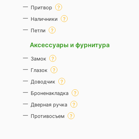
Притвор
Наличники
Петли
Аксессуары и фурнитура
Замок
Глазок
Доводчик
Броненакладка
Дверная ручка
Противосъем