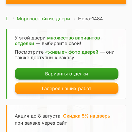
Морозостойкие двери
Нова-1484
У этой двери
множество вариантов
отделки
— выбирайте свой!
Посмотрите
«живые» фото дверей
— они
также доступны к заказу.
Варианты отделки
Галерея наших работ
Акция до 8 августа!
Скидка 5% на дверь
при заявке через сайт