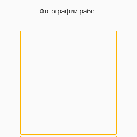
Фотографии работ