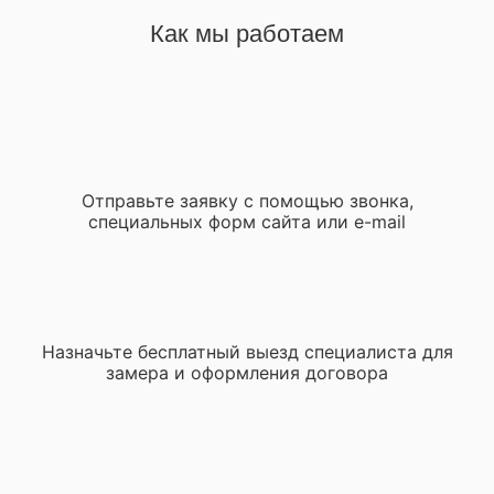
Как мы работаем
Отправьте заявку с помощью звонка,
специальных форм сайта или e-mail
Назначьте бесплатный выезд специалиста для
замера и оформления договора