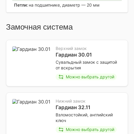
Петли:
на подшипнике, диаметр — 20 мм
Замочная система
Верхний замок
Гардиан 30.01
Сувальдный замок с защитой
от вскрытия
Можно выбрать другой
Нижний замок
Гардиан 32.11
Взломостойкий, английский
ключ
Можно выбрать другой