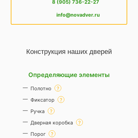
8 (905) 736-22-27
info@novadver.ru
Конструкция наших дверей
Определяющие элементы
Полотно
Фиксатор
Ручка
Дверная коробка
Порог