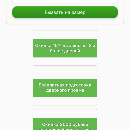
Вызвать на замер
Скидка 10% на заказ из 2 и
более дверей
Бесплатная подготовка
дверного проема
Скидка 3000 рублей
на дальнейшие заказы