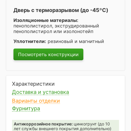
Дверь с терморазрывом (до -45ºC)
Изоляционные материалы:
пенополистирол, экструдированный
пенополистирол или изолонотейп
Уплотнители:
резиновый и магнитный
Посмотреть конструкции
Характеристики
Доставка и установка
Варианты отделки
Фурнитура
Антикоррозийное покрытие:
цинкогрунт (до 10
лет службы внешнего покрытия дополнительно)