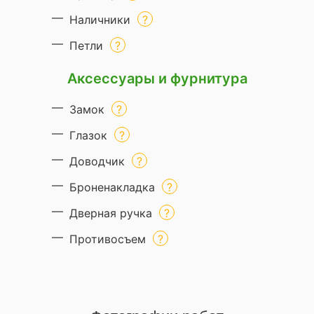
Наличники
Петли
Аксессуары и фурнитура
Замок
Глазок
Доводчик
Броненакладка
Дверная ручка
Противосъем