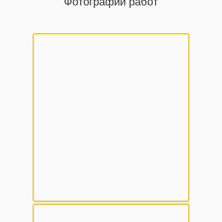
Фотографии работ