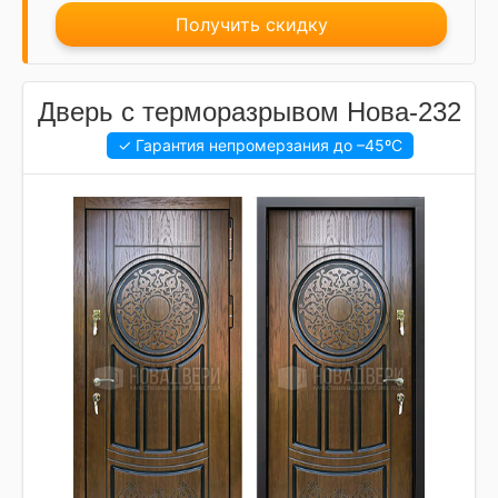
Получить скидку
Дверь с терморазрывом Нова-232
✓ Гарантия непромерзания до
–45ºC