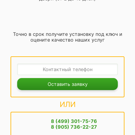
Точно в срок получите установку под ключ и
оцените качество наших услуг
Оставить заявку
ИЛИ
8 (499) 301-75-76
8 (905) 736-22-27