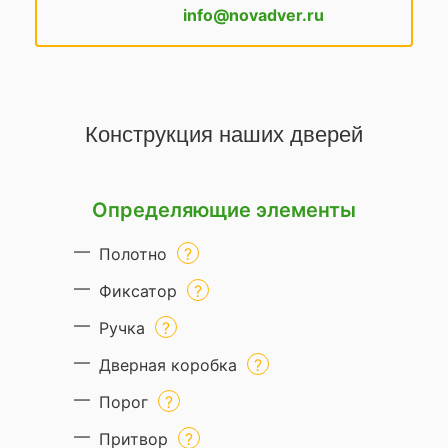
info@novadver.ru
Конструкция наших дверей
Определяющие элементы
Полотно
Фиксатор
Ручка
Дверная коробка
Порог
Притвор