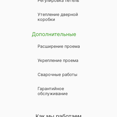
Регулировка петель
Утепление дверной
коробки
Дополнительные
Расширение проема
Укрепление проема
Сварочные работы
Гарантийное
обслуживание
Как мы работаем