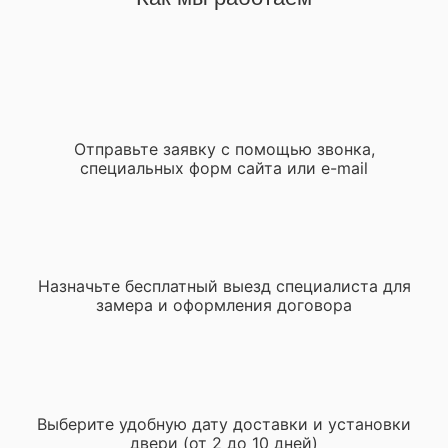
Отправьте заявку с помощью звонка,
специальных форм сайта или e-mail
Назначьте бесплатный выезд специалиста для
замера и оформления договора
Выберите удобную дату доставки и установки
двери (от 2 до 10 дней)