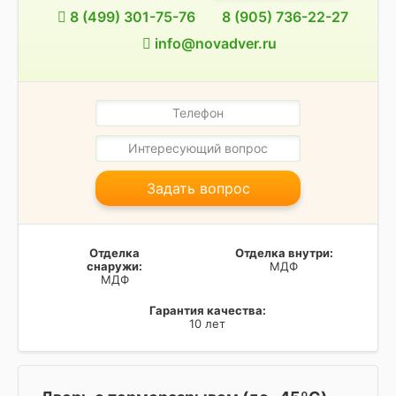
8 (499) 301-75-76
8 (905) 736-22-27
info@novadver.ru
Задать вопрос
Отделка
Отделка внутри:
снаружи:
МДФ
МДФ
Гарантия качества:
10 лет