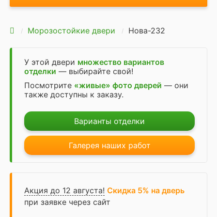
Морозостойкие двери
Нова-232
У этой двери
множество вариантов
отделки
— выбирайте свой!
Посмотрите
«живые» фото дверей
— они
также доступны к заказу.
Варианты отделки
Галерея наших работ
Акция до 12 августа!
Скидка 5% на дверь
при заявке через сайт