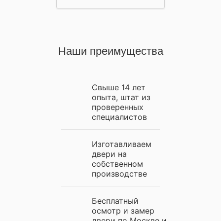
Наши преимущества
Свыше 14 лет
опыта, штат из
проверенных
специалистов
Изготавливаем
двери на
собственном
производстве
Бесплатный
осмотр и замер
двери по Москве и