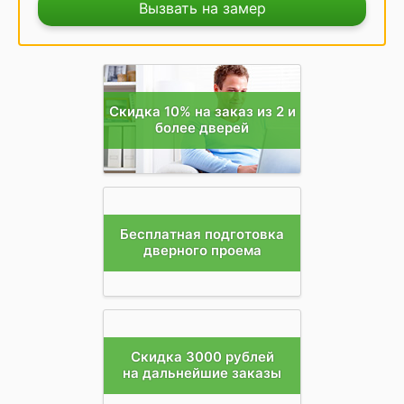
Вызвать на замер
Скидка 10% на заказ из 2 и
более дверей
Бесплатная подготовка
дверного проема
Скидка 3000 рублей
на дальнейшие заказы