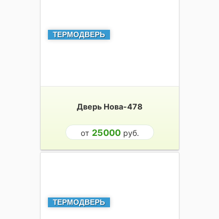
ТЕРМОДВЕРЬ
Дверь Нова-478
25000
от
руб.
ТЕРМОДВЕРЬ