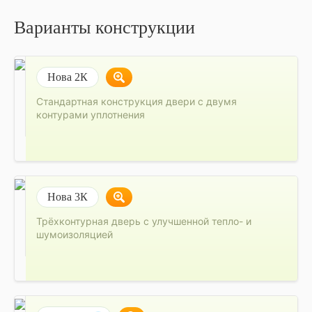
Варианты конструкции
Нова 2К
Стандартная конструкция двери с двумя
контурами уплотнения
Нова 3К
Трёхконтурная дверь с улучшенной тепло- и
шумоизоляцией