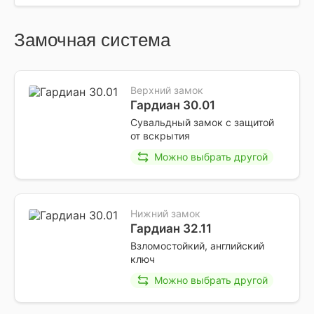
Замочная система
Верхний замок
Гардиан 30.01
Сувальдный замок с защитой
от вскрытия
Можно выбрать другой
Нижний замок
Гардиан 32.11
Взломостойкий, английский
ключ
Можно выбрать другой