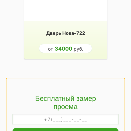
Дверь Нова-722
34000
от
руб.
Бесплатный замер
проема