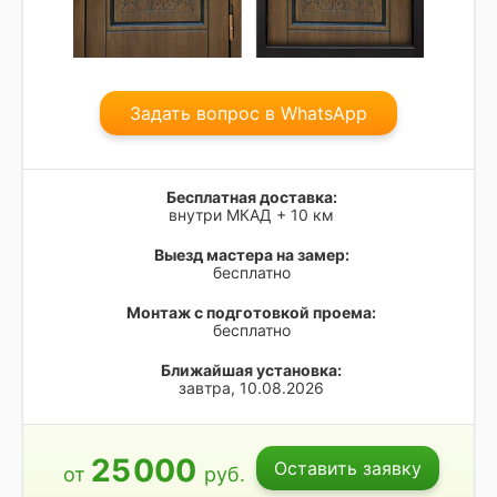
Задать вопрос в WhatsApp
Бесплатная доставка:
внутри МКАД + 10 км
Выезд мастера на замер:
бесплатно
Монтаж с подготовкой проема:
бесплатно
Ближайшая установка:
завтра, 10.08.2026
25
000
Оставить заявку
от
руб.