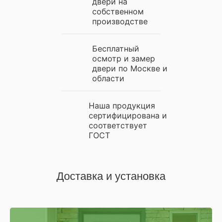
двери на
собственном
производстве
Бесплатный
осмотр и замер
двери по Москве и
области
Наша продукция
сертифицирована и
соответствует
ГОСТ
Доставка и установка