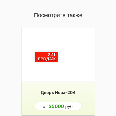
Посмотрите также
ХИТ
ПРОДАЖ
Дверь Нова-204
25000
от
руб.