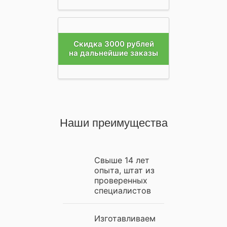
Скидка 3000 рублей
на дальнейшие заказы
Наши преимущества
Свыше 14 лет
опыта, штат из
проверенных
специалистов
Изготавливаем