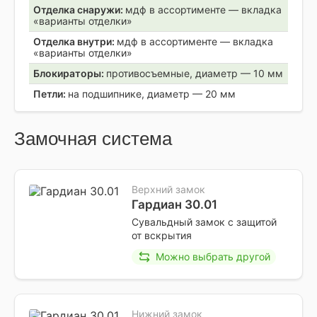
Отделка снаружи:
мдф в ассортименте — вкладка
«варианты отделки»
Отделка внутри:
мдф в ассортименте — вкладка
«варианты отделки»
Блокираторы:
противосъемные, диаметр — 10 мм
Петли:
на подшипнике, диаметр — 20 мм
Замочная система
Верхний замок
Гардиан 30.01
Сувальдный замок с защитой
от вскрытия
Можно выбрать другой
Нижний замок