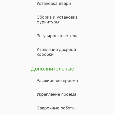
Установка двери
Сборка и установка
фурнитуры
Регулировка петель
Утепление дверной
коробки
Дополнительные
Расширение проема
Укрепление проема
Сварочные работы