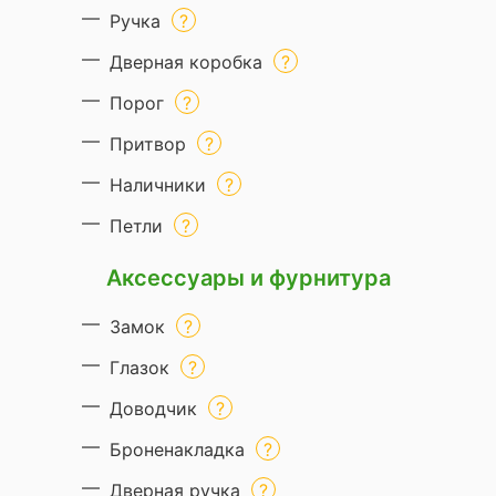
Ручка
Дверная коробка
Порог
Притвор
Наличники
Петли
Аксессуары и фурнитура
Замок
Глазок
Доводчик
Броненакладка
Дверная ручка