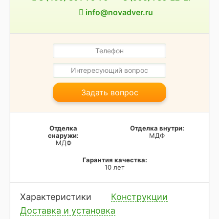
info@novadver.ru
Задать вопрос
Отделка
Отделка внутри:
снаружи:
МДФ
МДФ
Гарантия качества:
10 лет
Характеристики
Конструкции
Доставка и установка