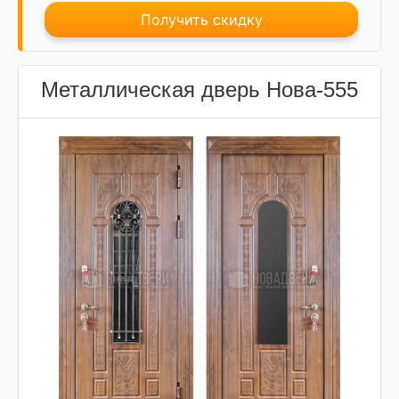
Получить скидку
Металлическая дверь Нова-555