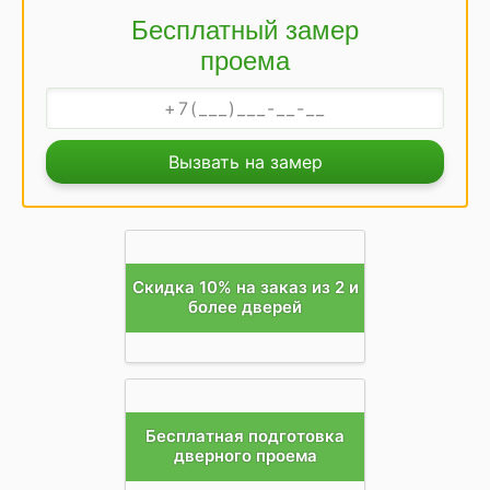
Бесплатный замер
проема
Вызвать на замер
Скидка 10% на заказ из 2 и
более дверей
Бесплатная подготовка
дверного проема