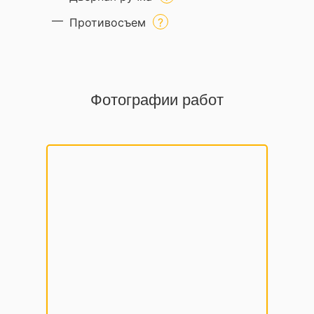
Противосъем
Фотографии работ