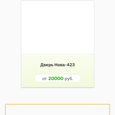
Дверь Нова-423
20000
от
руб.