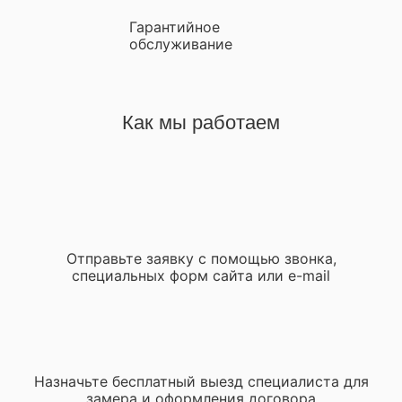
Гарантийное
обслуживание
Как мы работаем
Отправьте заявку с помощью звонка,
специальных форм сайта или e-mail
Назначьте бесплатный выезд специалиста для
замера и оформления договора