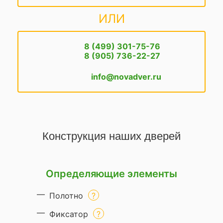
ИЛИ
8 (499) 301-75-76
8 (905) 736-22-27
info@novadver.ru
Конструкция наших дверей
Определяющие элементы
Полотно
Фиксатор