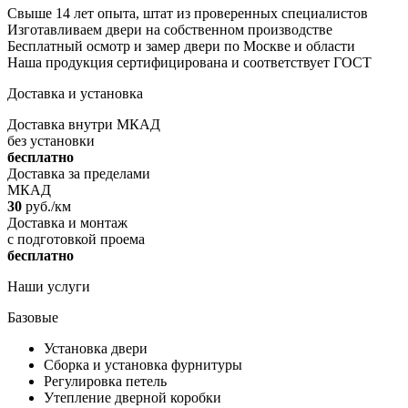
Свыше 14 лет опыта, штат из проверенных специалистов
Изготавливаем двери на собственном производстве
Бесплатный осмотр и замер двери по Москве и области
Наша продукция сертифицирована и соответствует ГОСТ
Доставка и установка
Доставка внутри МКАД
без установки
бесплатно
Доставка за пределами
МКАД
30
руб./км
Доставка и монтаж
c подготовкой проема
бесплатно
Наши услуги
Базовые
Установка двери
Сборка и установка фурнитуры
Регулировка петель
Утепление дверной коробки