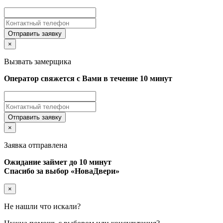
Отправить заявку
×
Вызвать замерщика
Оператор свяжется с Вами в течение 10 минут
Отправить заявку
×
Заявка отправлена
Ожидание займет до 10 минут
Спасибо за выбор «НоваДвери»
×
Не нашли что искали?