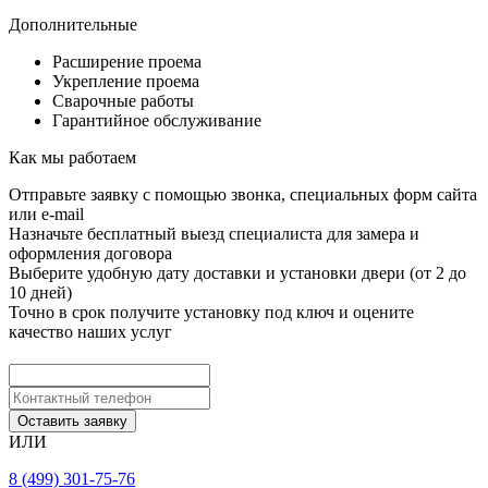
Дополнительные
Расширение проема
Укрепление проема
Сварочные работы
Гарантийное обслуживание
Как мы работаем
Отправьте заявку с помощью звонка, специальных форм сайта
или e-mail
Назначьте бесплатный выезд специалиста для замера и
оформления договора
Выберите удобную дату доставки и установки двери (от 2 до
10 дней)
Точно в срок получите установку под ключ и оцените
качество наших услуг
Оставить заявку
ИЛИ
8 (499) 301-75-76