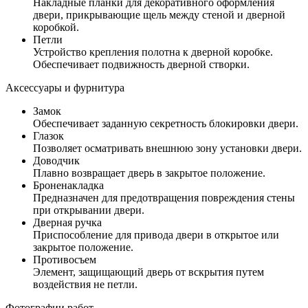
Накладные планки для декоративного оформления
двери, прикрывающие щель между стеной и дверной
коробкой.
Петли
Устройство крепления полотна к дверной коробке.
Обеспечивает подвижность дверной створки.
Аксессуары и фурнитура
Замок
Обеспечивает заданную секретность блокировки двери.
Глазок
Позволяет осматривать внешнюю зону установки двери.
Доводчик
Плавно возвращает дверь в закрытое положение.
Броненакладка
Предназначен для предотвращения повреждения стены
при открывании двери.
Дверная ручка
Приспособление для привода двери в открытое или
закрытое положение.
Противосъем
Элемент, защищающий дверь от вскрытия путем
воздействия не петли.
Фотографии работ