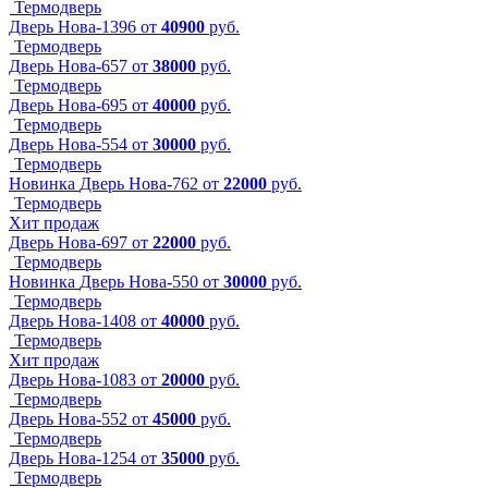
Термодверь
Дверь Нова-1396
от
40900
руб.
Термодверь
Дверь Нова-657
от
38000
руб.
Термодверь
Дверь Нова-695
от
40000
руб.
Термодверь
Дверь Нова-554
от
30000
руб.
Термодверь
Новинка
Дверь Нова-762
от
22000
руб.
Термодверь
Хит продаж
Дверь Нова-697
от
22000
руб.
Термодверь
Новинка
Дверь Нова-550
от
30000
руб.
Термодверь
Дверь Нова-1408
от
40000
руб.
Термодверь
Хит продаж
Дверь Нова-1083
от
20000
руб.
Термодверь
Дверь Нова-552
от
45000
руб.
Термодверь
Дверь Нова-1254
от
35000
руб.
Термодверь