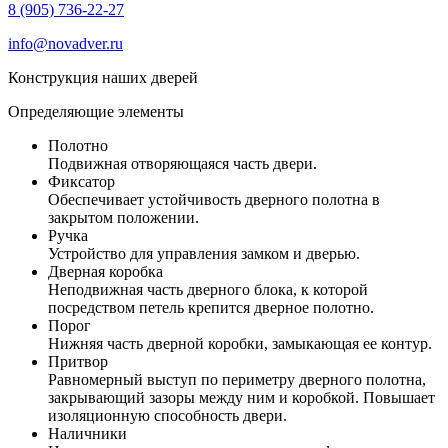
8 (905) 736-22-27
info@novadver.ru
Конструкция наших дверей
Определяющие элементы
Полотно
Подвижная отворяющаяся часть двери.
Фиксатор
Обеспечивает устойчивость дверного полотна в
закрытом положении.
Ручка
Устройство для управления замком и дверью.
Дверная коробка
Неподвижная часть дверного блока, к которой
посредством петель крепится дверное полотно.
Порог
Нижняя часть дверной коробки, замыкающая ее контур.
Притвор
Равномерный выступ по периметру дверного полотна,
закрывающий зазоры между ним и коробкой. Повышает
изоляционную способность двери.
Наличники