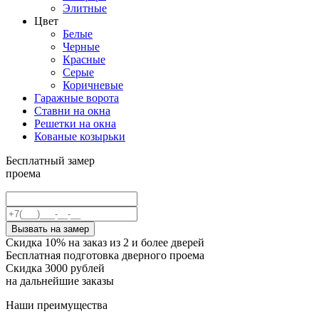
Элитные
Цвет
Белые
Черные
Красные
Серые
Коричневые
Гаражные ворота
Ставни на окна
Решетки на окна
Кованые козырьки
Бесплатный замер
проема
Вызвать на замер
Скидка 10% на заказ из 2 и более дверей
Бесплатная подготовка дверного проема
Скидка 3000 рублей
на дальнейшие заказы
Наши преимущества